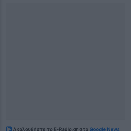
Ακολουθήστε το E-Radio.gr στο
Google News