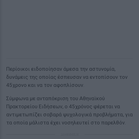
Περίοικοι ειδοποίησαν άμεσα την αστυνομία,
δυνάμεις της οποίας έσπευσαν να εντοπίσουν τον
45χρονο και να τον αφοπλίσουν.
Σύμφωνα με ανταπόκριση του Αθηναϊκού
Πρακτορείου Ειδήσεων, ο 45χρόνος φέρεται να
αντιμετωπίζει σοβαρά ψυχολογικά προβλήματα, για
τα οποία μάλιστα έχει νοσηλευτεί στο παρελθόν.
ΔΙΑΦΗΜΙΣΗ