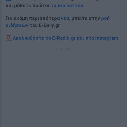
και μάθετε πρώτοι
τα πιο hot νέα
.
Για ακόμη περισσότερα
νέα
, μπείτε στην
ροή
ειδήσεων
του E-Daily.gr
Ακολουθήστε το E-Radio.gr και στο Instagram
ΔΙΑΦΗΜΙΣΗ