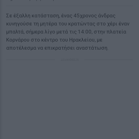
Σε έξαλλη κατάσταση, ένας 45χρονος άνδρας
κυνηγούσε τη μητέρα του κρατώντας στο χέρι έναν
μπαλτά, σήμερα λίγο μετά τις 14:00, στην πλατεία
Κορνάρου στο κέντρο του Ηρακλείου, με
αποτέλεσμα να επικρατήσει αναστάτωση.
ΔΙΑΦΗΜΙΣΗ