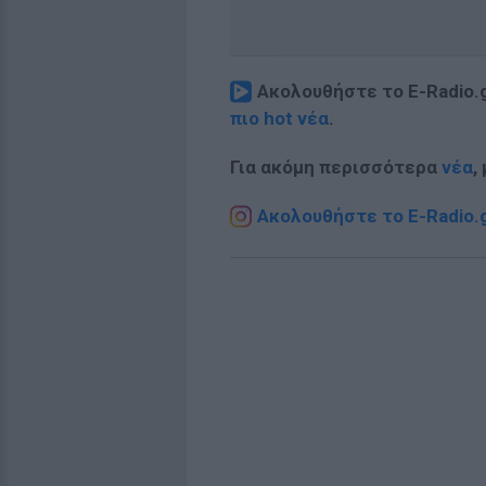
Ακολουθήστε το E-Radio.
πιο hot νέα
.
Για ακόμη περισσότερα
νέα
,
Ακολουθήστε το E-Radio.g