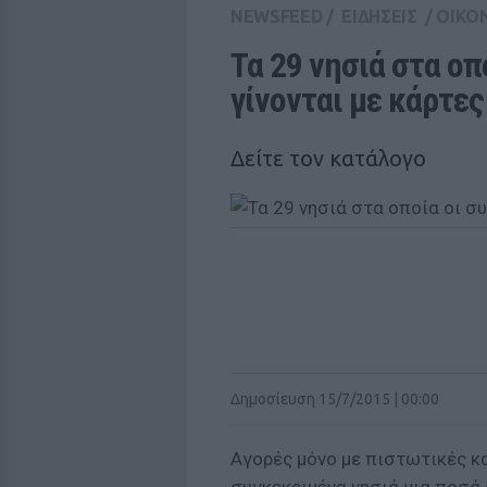
NEWSFEED
/
ΕΙΔΗΣΕΙΣ
/
ΟΙΚΟ
Τα 29 νησιά στα οπ
γίνονται με κάρτες
Δείτε τον κατάλογο
Δημοσίευση 15/7/2015 | 00:00
Αγορές μόνο με πιστωτικές κα