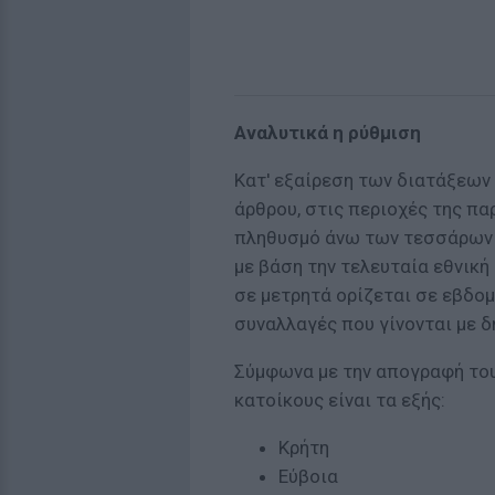
Αναλυτικά η ρύθμιση
Κατ' εξαίρεση των διατάξεων
άρθρου, στις περιοχές της παρ
πληθυσμό άνω των τεσσάρων χ
με βάση την τελευταία εθνικ
σε μετρητά ορίζεται σε εβδομ
συναλλαγές που γίνονται με 
Σύμφωνα με την απογραφή του
κατοίκους είναι τα εξής:
Κρήτη
Εύβοια