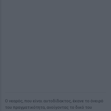
Ο νεαρός, που είναι αυτοδίδακτος, έκανε το όνειρό
του πραγματικότητα, ανοίγοντας το δικό του