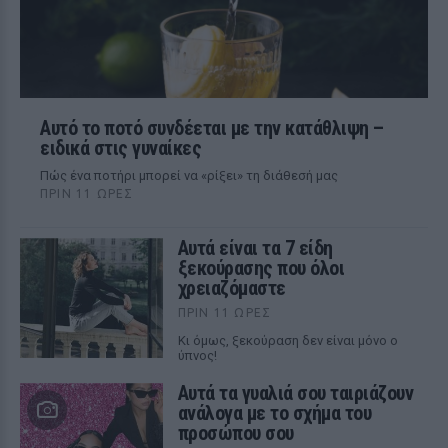
Αυτό το ποτό συνδέεται με την κατάθλιψη –
ειδικά στις γυναίκες
Πώς ένα ποτήρι μπορεί να «ρίξει» τη διάθεσή μας
ΠΡΙΝ 11 ΏΡΕΣ
Αυτά είναι τα 7 είδη
ξεκούρασης που όλοι
χρειαζόμαστε
ΠΡΙΝ 11 ΏΡΕΣ
Κι όμως, ξεκούραση δεν είναι μόνο ο
ύπνος!
Αυτά τα γυαλιά σου ταιριάζουν
ανάλογα με το σχήμα του
προσώπου σου