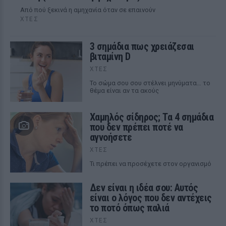
Από πού ξεκινά η αμηχανία όταν σε επαινούν
ΧΤΕΣ
3 σημάδια πως χρειάζεσαι
βιταμίνη D
ΧΤΕΣ
Το σώμα σου σου στέλνει μηνύματα… το
θέμα είναι αν τα ακούς
Χαμηλός σίδηρος; Τα 4 σημάδια
που δεν πρέπει ποτέ να
αγνοήσετε
ΧΤΕΣ
Τι πρέπει να προσέχετε στον οργανισμό
Δεν είναι η ιδέα σου: Αυτός
είναι ο λόγος που δεν αντέχεις
το ποτό όπως παλιά
ΧΤΕΣ