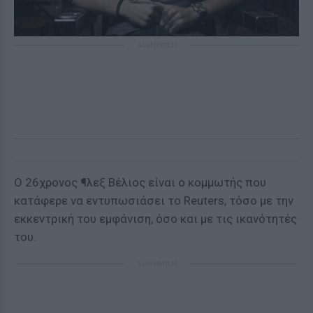
ΔΙΑΦΗΜΙΣΗ
Ο 26χρονος ¶λεξ Βέλιος είναι ο κομμωτής που
κατάφερε να εντυπωσιάσει το Reuters, τόσο με την
εκκεντρική του εμφάνιση, όσο και με τις ικανότητές
του.
ΔΙΑΦΗΜΙΣΗ