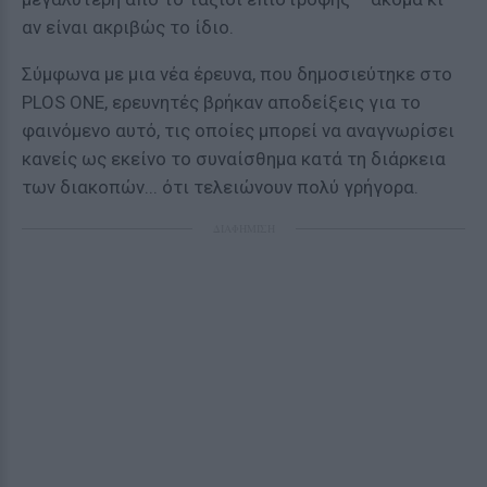
αν είναι ακριβώς το ίδιο.
Σύμφωνα με μια νέα έρευνα, που δημοσιεύτηκε στο
PLOS ONE, ερευνητές βρήκαν αποδείξεις για το
φαινόμενο αυτό, τις οποίες μπορεί να αναγνωρίσει
κανείς ως εκείνο το συναίσθημα κατά τη διάρκεια
των διακοπών... ότι τελειώνουν πολύ γρήγορα.
ΔΙΑΦΗΜΙΣΗ