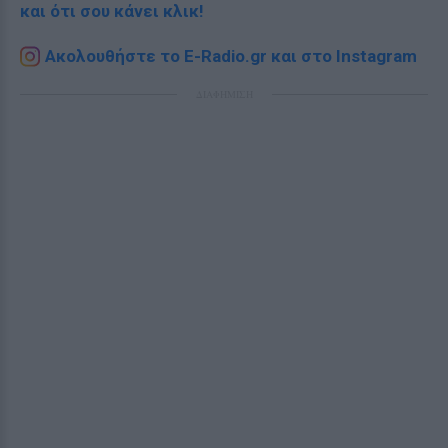
και ότι σου κάνει κλικ!
Ακολουθήστε το E-Radio.gr και στο Instagram
ΔΙΑΦΗΜΙΣΗ