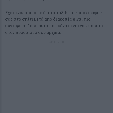
Έχετε νιώσει ποτέ ότι το ταξίδι της επιστροφής
σας στο σπίτι μετά από διακοπές είναι πιο
σύντομο απ' όσο αυτό που κάνατε για να φτάσετε
στον προορισμό σας αρχικά;
ΔΙΑΦΗΜΙΣΗ