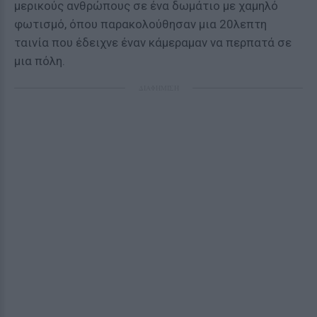
μερικούς ανθρώπους σε ένα δωμάτιο με χαμηλό
φωτισμό, όπου παρακολούθησαν μια 20λεπτη
ταινία που έδειχνε έναν κάμεραμαν να περπατά σε
μια πόλη.
ΔΙΑΦΗΜΙΣΗ