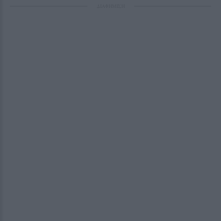
ΔΙΑΦΗΜΙΣΗ