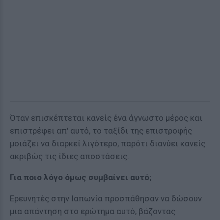
Όταν επισκέπτεται κανείς ένα άγνωστο μέρος και
επιστρέφει απ' αυτό, το ταξίδι της επιστροφής
μοιάζει να διαρκεί λιγότερο, παρότι διανύει κανείς
ακριβώς τις ίδιες αποστάσεις.
Για ποιο λόγο όμως συμβαίνει αυτό;
Ερευνητές στην Ιαπωνία προσπάθησαν να δώσουν
μια απάντηση στο ερώτημα αυτό, βάζοντας