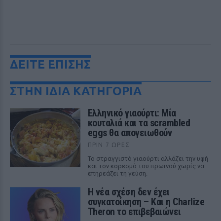
ΔΕΙΤΕ ΕΠΙΣΗΣ
ΣΤΗΝ ΙΔΙΑ ΚΑΤΗΓΟΡΙΑ
Ελληνικό γιαούρτι: Μία
κουταλιά και τα scrambled
eggs θα απογειωθούν
ΠΡΙΝ 7 ΏΡΕΣ
Το στραγγιστό γιαούρτι αλλάζει την υφή
και τον κορεσμό του πρωινού χωρίς να
επηρεάζει τη γεύση.
Η νέα σχέση δεν έχει
συγκατοίκηση – Και η Charlize
Theron το επιβεβαιώνει