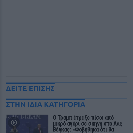
ΔΕΙΤΕ ΕΠΙΣΗΣ
ΣΤΗΝ ΙΔΙΑ ΚΑΤΗΓΟΡΙΑ
Ο Τραμπ έτρεξε πίσω από
μικρό αγόρι σε σκηνή στο Λας
Βέγκας: «Φοβήθηκα ότι θα