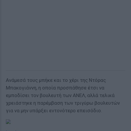
Ανάμεσά τους μπήκε και το χέρι της Ντόρας
Μπακογιάννη, η οποία προσπάθησε έτσι να
εμποδίσει τον βουλευτή των ΑΝΕΛ, αλλά τελικά
χρειάστηκε η παρέμβαση των τριγύρω βουλευτών
για να μην υπάρξει εντονότερο επεισόδιο.