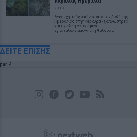
παραλίας Ημερολιά
ΧΤΕΣ
Ανησυχητικές εικόνες από τον βυθό της
Ημερολιάς στην Κέρκυρα - ξαπλώστρες
και ογκώδη αντικείμενα
εγκαταλελειμμένα στη θάλασσα
ΔΕΙΤΕ ΕΠΙΣΗΣ
par: 4