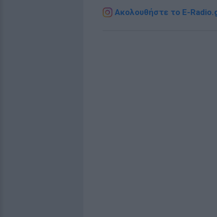
Ακολουθήστε το E-Radio.g