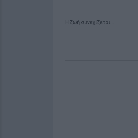
Η ζωή συνεχίζεται...