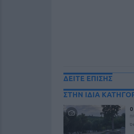
ΔΕΙΤΕ ΕΠΙΣΗΣ
ΣΤΗΝ ΙΔΙΑ ΚΑΤΗΓΟ
Ο
Π
Ότ