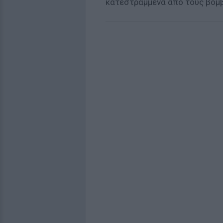
κατεστραμμένα από τους βομ