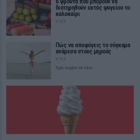
6 φρούτα που μπορουν να
διατηρηθούν εκτός ψυγείου το
καλοκαίρι
ΧΤΕΣ
Πώς να αποφύγεις το σύγκαμα
ανάμεσα στους μηρούς
ΧΤΕΣ
Έχει συμβεί σε όλες