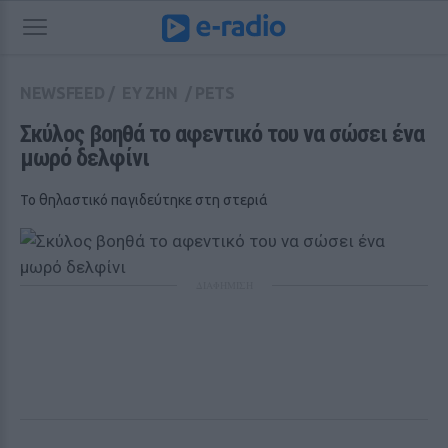
NEWSFEED
/
ΕΥ ΖΗΝ
/
PETS
Σκύλος βοηθά το αφεντικό του να σώσει ένα 
μωρό δελφίνι
Το θηλαστικό παγιδεύτηκε στη στεριά
ΔΙΑΦΗΜΙΣΗ