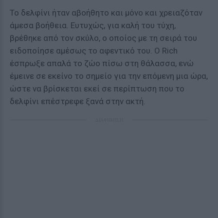
Το δελφίνι ήταν αβοήθητο και μόνο και χρειαζόταν
άμεσα βοήθεια. Ευτυχώς, για καλή του τύχη,
βρέθηκε από τον σκύλο, ο οποίος με τη σειρά του
ειδοποίησε αμέσως το αφεντικό του. Ο Rich
έσπρωξε απαλά το ζώο πίσω στη θάλασσα, ενώ
έμεινε σε εκείνο το σημείο για την επόμενη μια ώρα,
ώστε να βρίσκεται εκεί σε περίπτωση που το
δελφίνι επέστρεφε ξανά στην ακτή.
ΔΙΑΦΗΜΙΣΗ