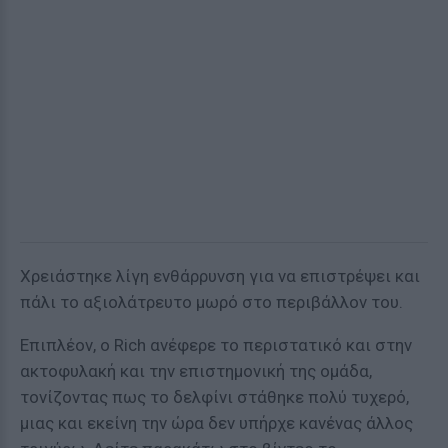
Χρειάστηκε λίγη ενθάρρυνση για να επιστρέψει και
πάλι το αξιολάτρευτο μωρό στο περιβάλλον του.
Επιπλέον, ο Rich ανέφερε το περιστατικό και στην
ακτοφυλακή και την επιστημονική της ομάδα,
τονίζοντας πως το δελφίνι στάθηκε πολύ τυχερό,
μιας και εκείνη την ώρα δεν υπήρχε κανένας άλλος