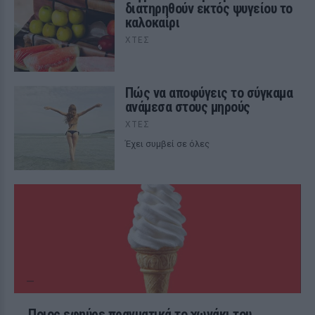
διατηρηθούν εκτός ψυγείου το
καλοκαίρι
ΧΤΕΣ
Πώς να αποφύγεις το σύγκαμα
ανάμεσα στους μηρούς
ΧΤΕΣ
Έχει συμβεί σε όλες
Ποιος εφηύρε πραγματικά το χωνάκι του