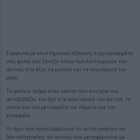
Σύμφωνα με επιστημονική εξήγηση, η ηχογραφημένη
σας φωνή σας ξενίζει λόγω των λειτουργιών του
αυτιού, στα έξω, τα μεσαία και τα εσωτερικά του
μέρη.
Το μεσαίο τμήμα είναι εκείνο που ενισχύει και
μεταβιβάζει τον ήχο στο εσωτερικό του αυτιού, το
οποίο και τον μεταφράζει σε σήματα για τον
εγκέφαλο.
Οι ήχοι που προσλαμβάνουν τα αυτιά ανήκουν σε
δύο κατηγορίες: σε αυτούς που μεταφέρονται με