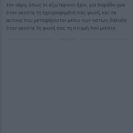
τον αέρα, όπως οι εξωτερικοί ήχοι, για παράδειγμα
όταν ακούτε τη ηχογραφημένη σας φωνή, και σε
αυτούς που μεταφέρονται μέσω των οστών, δηλαδή
όταν ακούτε τη φωνή σας τη στιγμή που μιλάτε.
ΔΙΑΦΗΜΙΣΗ