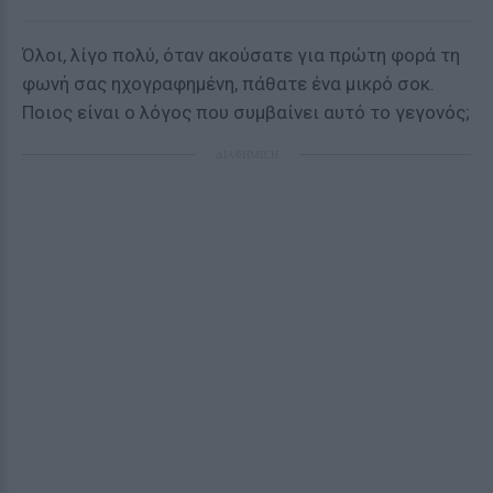
Όλοι, λίγο πολύ, όταν ακούσατε για πρώτη φορά τη
φωνή σας ηχογραφημένη, πάθατε ένα μικρό σοκ.
Ποιος είναι ο λόγος που συμβαίνει αυτό το γεγονός;
ΔΙΑΦΗΜΙΣΗ