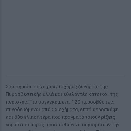
Στο σημείο επιχειρούν ισχυρές δυνάμεις της
Πυροσβεστικής αλλά και εθελοντές κάτοικοι της
περιοχής. Πιο συγκεκριμένα, 120 πυροσβέστες,
συνοδευόμενοι από 55 οχήματα, επτά αεροσκάφη
και δύο ελικόπτερα που πραγματοποιούν ρίξεις
νερού από αέρος προσπαθούν να περιορίσουν την