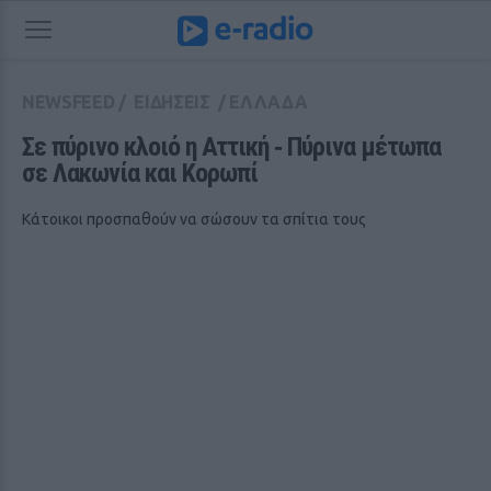
NEWSFEED
/
ΕΙΔΗΣΕΙΣ
/
ΕΛΛΑΔΑ
Σε πύρινο κλοιό η Αττική ‑ Πύρινα μέτωπα 
σε Λακωνία και Κορωπί
Κάτοικοι προσπαθούν να σώσουν τα σπίτια τους