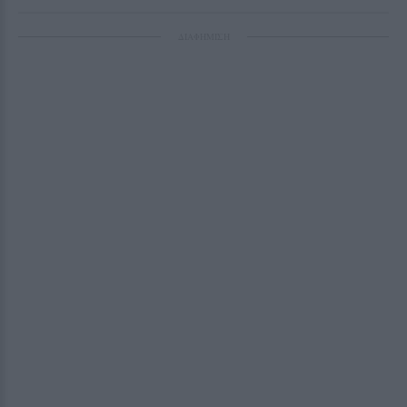
ΔΙΑΦΗΜΙΣΗ