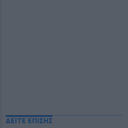
ΔΕΙΤΕ ΕΠΙΣΗΣ