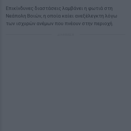
Επικίνδυνες διαστάσεις λαμβάνει η φωτιά στη
Νεάπολη Βοιών, η οποία καίει ανεξέλεγκτη λόγω
των ισχυρών ανέμων που πνέουν στην περιοχή.
ΔΙΑΦΗΜΙΣΗ