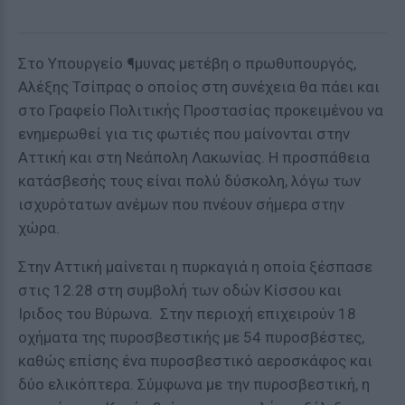
Στο Υπουργείο ¶μυνας μετέβη ο πρωθυπουργός,
Αλέξης Τσίπρας ο οποίος στη συνέχεια θα πάει και
στο Γραφείο Πολιτικής Προστασίας προκειμένου να
ενημερωθεί για τις φωτιές που μαίνονται στην
Αττική και στη Νεάπολη Λακωνίας. Η προσπάθεια
κατάσβεσής τους είναι πολύ δύσκολη, λόγω των
ισχυρότατων ανέμων που πνέουν σήμερα στην
χώρα.
Στην Αττική μαίνεται η πυρκαγιά η οποία ξέσπασε
στις 12.28 στη συμβολή των οδών Κίσσου και
Ιριδος του Βύρωνα. Στην περιοχή επιχειρούν 18
οχήματα της πυροσβεστικής με 54 πυροσβέστες,
καθώς επίσης ένα πυροσβεστικό αεροσκάφος και
δύο ελικόπτερα. Σύμφωνα με την πυροσβεστική, η