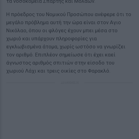
τα νοσοκομεία Σπάρτης και Μολάων.
Η πρόεδρος του Νομικού Προσώπου ανέφερε ότι το
μεγάλο πρόβλημα αυτή την ώρα είναι στον Αγιο
Νικόλαο, όπου οι φλόγες έχουν μπει μέσα στο
χωριό και υπάρχουν πληροφορίες για
εγκλωβισμένα άτομα, χωρίς ωστόσο να γνωρίζει
τον αριθμό. Επιπλέον σημείωσε ότι έχει καεί
άγνωστος αριθμός σπιτιών στην είσοδο του
χωριού Λάχι και τρεις οικίες στο Φαρακλό.
ΔΙΑΦΗΜΙΣΗ