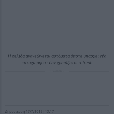
Η σελίδα ανανεώνεται αυτόματα όποτε υπάρχει νέα
καταχώρηση - δεν χρειάζεται refresh
ΔΙΑΦΗΜΙΣΗ
Δημοσίευση 17/7/2015 | 13:17