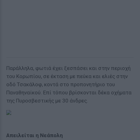
Παράλληλα, φωτιά έχει ξεσπάσει και στην περιοχή
του Κορωπίου, σε έκταση με πεύκα και ελιές στην
οδό Τσακάλοφ, κοντά στο προπονητήριο του
Παναθηναϊκού. Επί τόπου βρίσκονται δέκα οχήματα
της Πυροσβεστικής με 30 άνδρες.
Απειλείται η Νεάπολη