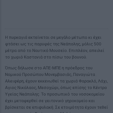
Η πυρκαγιά εκτείνεται σε μεγάλο μέτωπο κι έχει
φτάσει ως τις παρυφές της Νεάπολης, μόλις 500
μέτρα από το Ναυτικό Μουσείο. Επιπλέον, απειλεί
το χωριό Καστανιά στο πίσω του βουνού.
Όπως δήλωσε στο ΑΠΕ-ΜΠΕ η πρόεδρος του
Νομικού Προσώπου Μονεμβασιάς, Παναγιώτα
Αλειφέρη, έχουν εκκενωθεί τα χωριά Φαρακλό, Λάχι,
Αγιος Νικόλαος, Μεσοχώρι, όπως επίσης το Κέντρο
Υγείας Νεάπολης. Το προσωπικό του νοσοκομείου
έχει μεταφερθεί σε γειτονικό γηροκομείο και
βρίσκεται σε επιφυλακή. Σε ετοιμότητα έχουν τεθεί