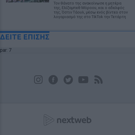
Τον θάνατο της ανακοίνωσε η μητέρα
της, Ελίζαμπεθ Μόροου, και ο αδελφός
της, Όστιν Τάουλ, μέσω ενός βίντεο στον
λογαριασμό της στο TikTok την Τετάρτη
ΔΕΙΤΕ ΕΠΙΣΗΣ
par: 7