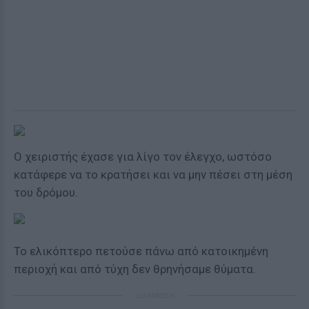
Ο χειριστής έχασε για λίγο τον έλεγχο, ωστόσο
κατάφερε να το κρατήσει και να μην πέσει στη μέση
του δρόμου.
Το ελικόπτερο πετούσε πάνω από κατοικημένη
περιοχή και από τύχη δεν θρηνήσαμε θύματα.
ΔΙΑΦΗΜΙΣΗ