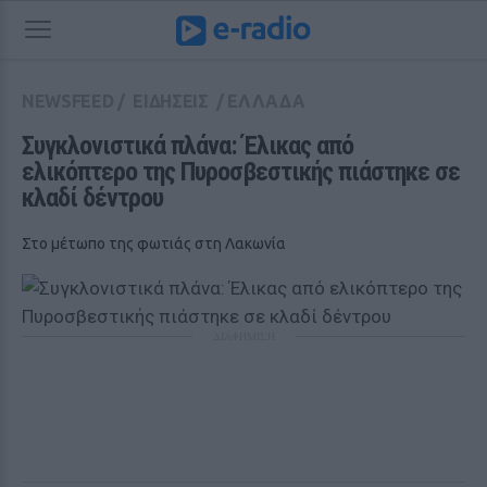
NEWSFEED
/
ΕΙΔΗΣΕΙΣ
/
ΕΛΛΑΔΑ
Συγκλονιστικά πλάνα: Έλικας από 
ελικόπτερο της Πυροσβεστικής πιάστηκε σε 
κλαδί δέντρου
Στο μέτωπο της φωτιάς στη Λακωνία
ΔΙΑΦΗΜΙΣΗ