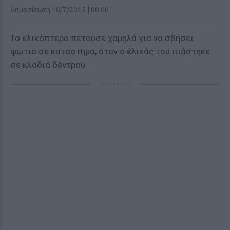
Δημοσίευση 18/7/2015 | 00:00
Το ελικόπτερο πετούσε χαμηλά για να σβήσει
φωτιά σε κατάστημα, όταν ο έλικάς του πιάστηκε
σε κλαδιά δέντρου.
ΔΙΑΦΗΜΙΣΗ