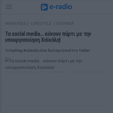
NEWSFEED
/
LIFESTYLE
/
ΧΙΟΥΜΟΡ
Τα social media... κάνουν πάρτι με την 
υπουργοποίηση Χαϊκάλη!
Το hashtag #χαϊκαλη είναι δεύτερο trend στο Twitter
ΔΙΑΦΗΜΙΣΗ