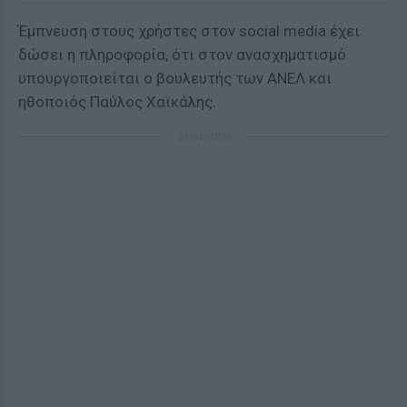
Έμπνευση στους χρήστες στον social media έχει
δώσει η πληροφορία, ότι στον ανασχηματισμό
υπουργοποιείται ο βουλευτής των ΑΝΕΛ και
ηθοποιός Παύλος Χαϊκάλης.
ΔΙΑΦΗΜΙΣΗ