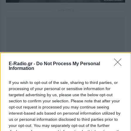
ΔΙΑΦΗΜΙΣΗ
E-Radio.gr -
Do Not Process My Personal
Information
If you wish to opt-out of the sale, sharing to third parties, or
processing of your personal or sensitive information for
targeted advertising by us, please use the below opt-out
section to confirm your selection. Please note that after your
opt-out request is processed you may continue seeing
interest-based ads based on personal information utilized by
us or personal information disclosed to third parties prior to
your opt-out. You may separately opt-out of the further