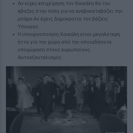
Αν είχες επιχείρηση τον Χαικάλη θα τον
έβαζες στην πύλη για να ανεβοκατεβάζει την
μπάρα.Αν έχεις Δημοκρατία τον βάζεις
Υπουργο..
Η υπουργοποίηση Χαικάλη είναι μεγαλύτερη
ήττα για την χώρα από την οποιαδήποτε
υποχώρηση στους ευρωπαίους.
Αυτοεξευτελισμός.