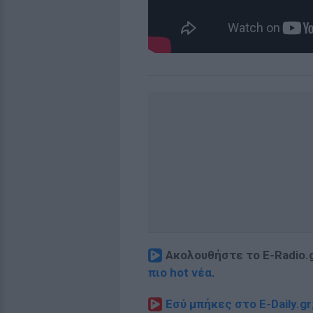
Ακολουθήστε το E-Radio.
πιο hot νέα
.
Εσύ μπήκες στο E-Daily.gr