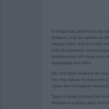
Ο άνθρωπος μεγαλώνει και πρ
βαθμούς, ενώ θα πρέπει να κά
αποφοιτήσει από ένα καλό πα
καλό βιογραφικό, για να μπορε
δουλεύοντας από πρακτική σε
πρόγραμμα στο άλλο.
Και όταν βρει δουλειά, θα νι
τον. Και τελικά το άγχος και 
ζήσει δεν τον αφήνει σε ησυχί
Όμως η νεαρή γυναίκα δεν άντ
θέλησε να μιλήσει μέσα από έ