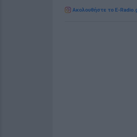
Ακολουθήστε το E-Radio.g