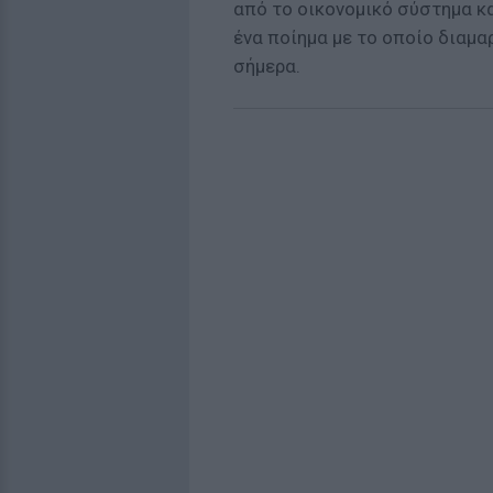
από το οικονομικό σύστημα κα
ένα ποίημα με το οποίο διαμ
σήμερα.