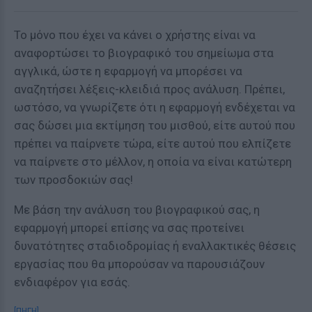
Το μόνο που έχει να κάνει ο χρήστης είναι να
αναφορτώσει το βιογραφικό του σημείωμα στα
αγγλικά, ώστε η εφαρμογή να μπορέσει να
αναζητήσει λέξεις-κλειδιά προς ανάλυση. Πρέπει,
ωστόσο, να γνωρίζετε ότι η εφαρμογή ενδέχεται να
σας δώσει μια εκτίμηση του μισθού, είτε αυτού που
πρέπει να παίρνετε τώρα, είτε αυτού που ελπίζετε
να παίρνετε στο μέλλον, η οποία να είναι κατώτερη
των προσδοκιών σας!
Με βάση την ανάλυση του βιογραφικού σας, η
εφαρμογή μπορεί επίσης να σας προτείνει
δυνατότητες σταδιοδρομίας ή εναλλακτικές θέσεις
εργασίας που θα μπορούσαν να παρουσιάζουν
ενδιαφέρον για εσάς.
[ΠΗΓΗ]