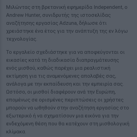
Μιλώντας στη βρετανική εφημερίδα Independent, ο
Andrew Hunter, συνιδρυτής της ιστοσελίδας
αναζήτησης εργασίας Adzuna, δήλωσε ότι
χρειάστηκε ένα έτος για την ανάπτυξη της εν λόγω
τεχνολογίας.
Το εργαλείο σχεδιάστηκε για να αποφεύγονται οι
εικασίες κατά τη διαδικασία διαπραγμάτευσης
ενός μισθού, καθώς παρέχει μια ρεαλιστική
εκτίμηση για τις αναμενόμενες απολαβές σας,
ανάλογα με την εκπαίδευση και την εμπειρία σας.
Ωστόσο, οι μισθοί διαφέρουν ανά την Ευρώπη,
επομένως σε ορισμένες περιπτώσεις οι χρήστες
μπορούν να ωθηθούν στην αναζήτηση εργασίας στο
εξωτερικό ή να σχηματίσουν μια εικόνα για την
ενδεχόμενη θέση που θα κατέχουν στη μισθολογική
κλίμακα.