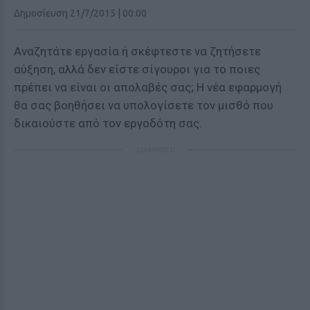
Δημοσίευση 21/7/2015 | 00:00
Αναζητάτε εργασία ή σκέφτεστε να ζητήσετε
αύξηση, αλλά δεν είστε σίγουροι για το ποιες
πρέπει να είναι οι απολαβές σας; Η νέα εφαρμογή
θα σας βοηθήσει να υπολογίσετε τον μισθό που
δικαιούστε από τον εργοδότη σας.
ΔΙΑΦΗΜΙΣΗ