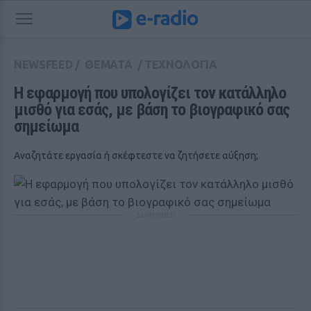
NEWSFEED
/
ΘΕΜΑΤΑ
/
ΤΕΧΝΟΛΟΓΙΑ
Η εφαρμογή που υπολογίζει τον κατάλληλο 
μισθό για εσάς, με βάση το βιογραφικό σας 
σημείωμα
Αναζητάτε εργασία ή σκέφτεστε να ζητήσετε αύξηση;
ΔΙΑΦΗΜΙΣΗ