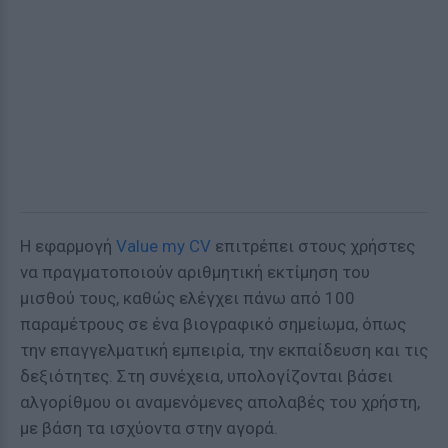
Η εφαρμογή
Value my CV
επιτρέπει στους χρήστες
να πραγματοποιούν αριθμητική εκτίμηση του
μισθού τους, καθώς ελέγχει πάνω από 100
παραμέτρους σε ένα βιογραφικό σημείωμα, όπως
την επαγγελματική εμπειρία, την εκπαίδευση και τις
δεξιότητες. Στη συνέχεια, υπολογίζονται βάσει
αλγορίθμου οι αναμενόμενες απολαβές του χρήστη,
με βάση τα ισχύοντα στην αγορά.