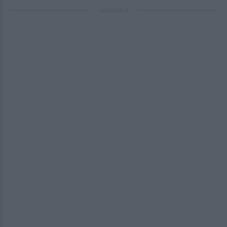
ΔΙΑΦΗΜΙΣΗ