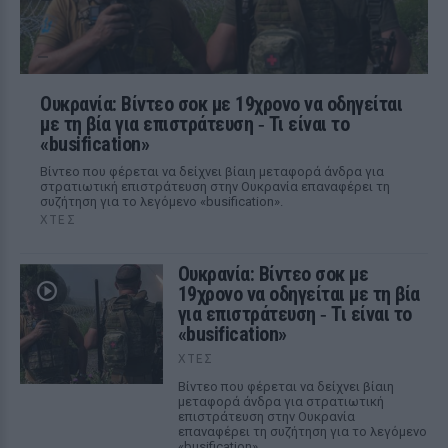
Ουκρανία: Βίντεο σοκ με 19χρονο να οδηγείται
με τη βία για επιστράτευση ‑ Τι είναι το
«busification»
Βίντεο που φέρεται να δείχνει βίαιη μεταφορά άνδρα για
στρατιωτική επιστράτευση στην Ουκρανία επαναφέρει τη
συζήτηση για το λεγόμενο «busification».
ΧΤΕΣ
Ουκρανία: Βίντεο σοκ με
19χρονο να οδηγείται με τη βία
για επιστράτευση ‑ Τι είναι το
«busification»
ΧΤΕΣ
Βίντεο που φέρεται να δείχνει βίαιη
μεταφορά άνδρα για στρατιωτική
επιστράτευση στην Ουκρανία
επαναφέρει τη συζήτηση για το λεγόμενο
«busification».