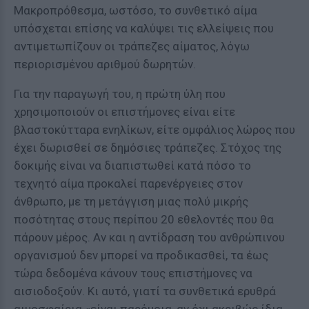
Μακροπρόθεσμα, ωστόσο, το συνθετικό αίμα
υπόσχεται επίσης να καλύψει τις ελλείψεις που
αντιμετωπίζουν οι τράπεζες αίματος, λόγω
περιορισμένου αριθμού δωρητών.
Για την παραγωγή του, η πρώτη ύλη που
χρησιμοποιούν οι επιστήμονες είναι είτε
βλαστοκύτταρα ενηλίκων, είτε ομφάλιος λώρος που
έχει δωρισθεί σε δημόσιες τράπεζες. Στόχος της
δοκιμής είναι να διαπιστωθεί κατά πόσο το
τεχνητό αίμα προκαλεί παρενέργειες στον
άνθρωπο, με τη μετάγγιση μιας πολύ μικρής
ποσότητας στους περίπου 20 εθελοντές που θα
πάρουν μέρος. Αν και η αντίδραση του ανθρώπινου
οργανισμού δεν μπορεί να προδικασθεί, τα έως
τώρα δεδομένα κάνουν τους επιστήμονες να
αισιοδοξούν. Κι αυτό, γιατί τα συνθετικά ερυθρά