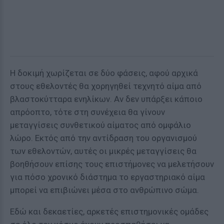
Η δοκιμή χωρίζεται σε δύο φάσεις, αφού αρχικά
στους εθελοντές θα χορηγηθεί τεχνητό αίμα από
βλαστοκύτταρα ενηλίκων. Αν δεν υπάρξει κάποιο
απρόοπτο, τότε στη συνέχεια θα γίνουν
μεταγγίσεις συνθετικού αίματος από ομφάλιο
λώρο. Εκτός από την αντίδραση του οργανισμού
των εθελοντών, αυτές οι μικρές μεταγγίσεις θα
βοηθήσουν επίσης τους επιστήμονες να μελετήσουν
για πόσο χρονικό διάστημα το εργαστηριακό αίμα
μπορεί να επιβιώνει μέσα στο ανθρώπινο σώμα.
Εδώ και δεκαετίες, αρκετές επιστημονικές ομάδες