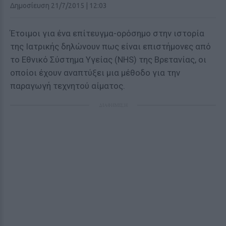
Δημοσίευση 21/7/2015 | 12:03
Έτοιμοι για ένα επίτευγμα-ορόσημο στην ιστορία
της Ιατρικής δηλώνουν πως είναι επιστήμονες από
το Εθνικό Σύστημα Υγείας (NHS) της Βρετανίας, οι
οποίοι έχουν αναπτύξει μια μέθοδο για την
παραγωγή τεχνητού αίματος.
ΔΙΑΦΗΜΙΣΗ