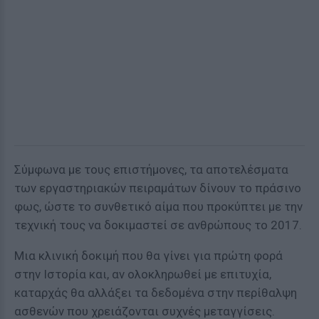
Σύμφωνα με τους επιστήμονες, τα αποτελέσματα
των εργαστηριακών πειραμάτων δίνουν το πράσινο
φως, ώστε το συνθετικό αίμα που προκύπτει με την
τεχνική τους να δοκιμαστεί σε ανθρώπους το 2017.
Μια κλινική δοκιμή που θα γίνει για πρώτη φορά
στην Ιστορία και, αν ολοκληρωθεί με επιτυχία,
καταρχάς θα αλλάξει τα δεδομένα στην περίθαλψη
ασθενών που χρειάζονται συχνές μεταγγίσεις.