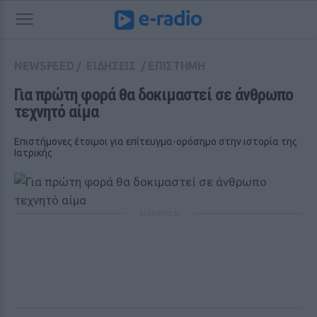
NEWSFEED
/
ΕΙΔΗΣΕΙΣ
/
ΕΠΙΣΤΗΜΗ
Για πρώτη φορά θα δοκιμαστεί σε άνθρωπο 
τεχνητό αίμα
Επιστήμονες έτοιμοι για επίτευγμα-ορόσημο στην ιστορία της
Ιατρικής
ΔΙΑΦΗΜΙΣΗ