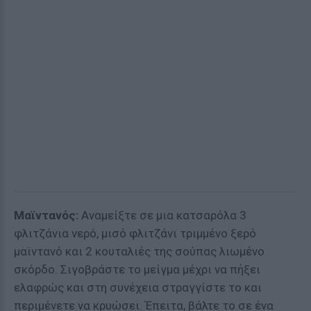
Μαϊντανός:
Αναμείξτε σε μια κατσαρόλα 3
φλιτζάνια νερό, μισό φλιτζάνι τριμμένο ξερό
μαϊντανό και 2 κουταλιές της σούπας λιωμένο
σκόρδο. Σιγοβράστε το μείγμα μέχρι να πήξει
ελαφρώς και στη συνέχεια στραγγίστε το και
περιμένετε να κρυώσει. Έπειτα, βάλτε το σε ένα