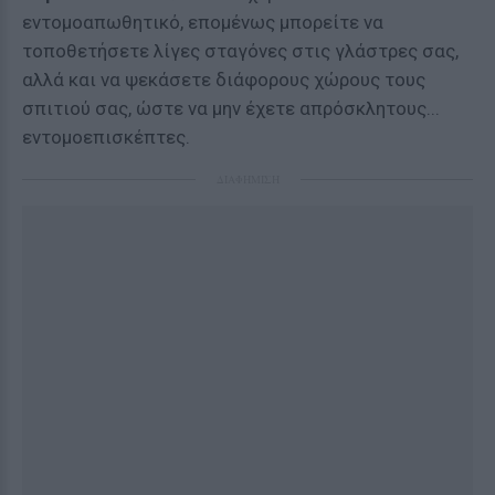
εντομοαπωθητικό, επομένως μπορείτε να
τοποθετήσετε λίγες σταγόνες στις γλάστρες σας,
αλλά και να ψεκάσετε διάφορους χώρους τους
σπιτιού σας, ώστε να μην έχετε απρόσκλητους...
εντομοεπισκέπτες.
ΔΙΑΦΗΜΙΣΗ