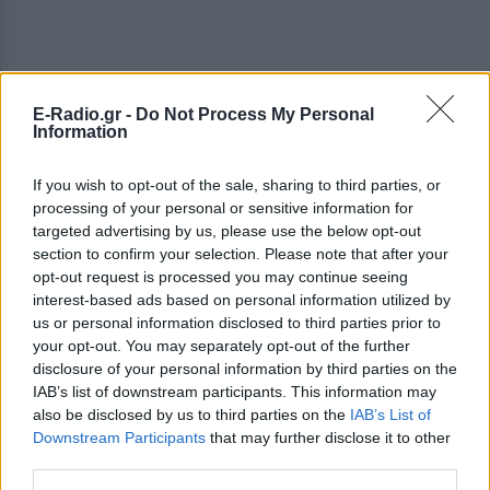
E-Radio.gr -
Do Not Process My Personal
Information
If you wish to opt-out of the sale, sharing to third parties, or
processing of your personal or sensitive information for
targeted advertising by us, please use the below opt-out
section to confirm your selection. Please note that after your
opt-out request is processed you may continue seeing
interest-based ads based on personal information utilized by
us or personal information disclosed to third parties prior to
your opt-out. You may separately opt-out of the further
disclosure of your personal information by third parties on the
IAB’s list of downstream participants. This information may
also be disclosed by us to third parties on the
IAB’s List of
ΔΕΙΤΕ ΕΠΙΣΗΣ
Downstream Participants
that may further disclose it to other
third parties.
ΣΤΗΝ ΙΔΙΑ ΚΑΤΗΓΟΡΙΑ