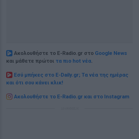
Ακολουθήστε το E-Radio.gr στο
Google News
και μάθετε πρώτοι
τα πιο hot νέα
.
Εσύ μπήκες στο E-Daily.gr; Τα νέα της ημέρας
και ότι σου κάνει κλικ!
Ακολουθήστε το E-Radio.gr και στο Instagram
ΔΙΑΦΗΜΙΣΗ