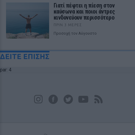
Γιατί πέφτει η πίεση στον
καύσωνα και ποιοι άντρες
κινδυνεύουν περισσότερο
ΠΡΙΝ 3 ΜΈΡΕΣ
Προσοχή τον Αύγουστο
ΔΕΙΤΕ ΕΠΙΣΗΣ
par: 4