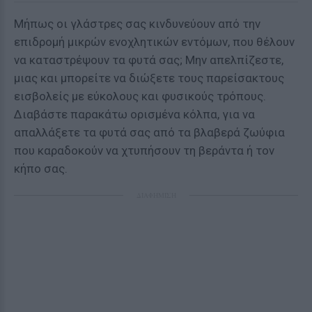
Μήπως οι γλάστρες σας κινδυνεύουν από την
επιδρομή μικρών ενοχλητικών εντόμων, που θέλουν
να καταστρέψουν τα φυτά σας; Μην απελπίζεστε,
μιας και μπορείτε να διώξετε τους παρείσακτους
εισβολείς με εύκολους και φυσικούς τρόπους.
Διαβάστε παρακάτω ορισμένα κόλπα, για να
απαλλάξετε τα φυτά σας από τα βλαβερά ζωύφια
που καραδοκούν να χτυπήσουν τη βεράντα ή τον
κήπο σας.
ΔΙΑΦΗΜΙΣΗ