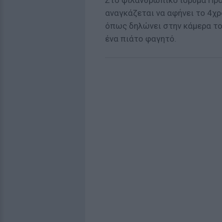
Στο φιλανθρωπικό ίδρυμα Πρ
αναγκάζεται να αφήνει το 4χρ
όπως δηλώνει στην κάμερα του
ένα πιάτο φαγητό.