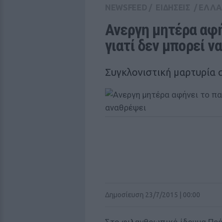
NEWSFEED
/
ΕΙΔΗΣΕΙΣ
/
ΕΛΛ
Ανεργη μητέρα αφήν
γιατί δεν μπορεί ν
Συγκλονιστική μαρτυρία 
Δημοσίευση 23/7/2015 | 00:00