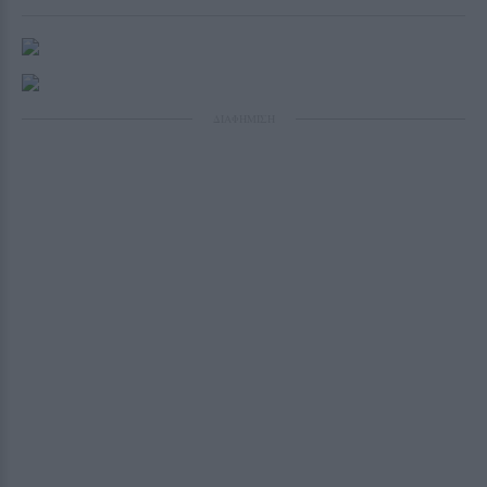
ΔΙΑΦΗΜΙΣΗ