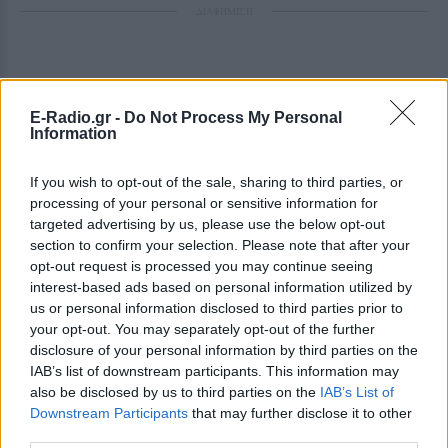
ΔΙΑΦΗΜΙΣΗ
E-Radio.gr -
Do Not Process My Personal
Information
If you wish to opt-out of the sale, sharing to third parties, or
processing of your personal or sensitive information for
targeted advertising by us, please use the below opt-out
section to confirm your selection. Please note that after your
opt-out request is processed you may continue seeing
interest-based ads based on personal information utilized by
us or personal information disclosed to third parties prior to
your opt-out. You may separately opt-out of the further
disclosure of your personal information by third parties on the
IAB’s list of downstream participants. This information may
also be disclosed by us to third parties on the
IAB’s List of
Downstream Participants
that may further disclose it to other
third parties.