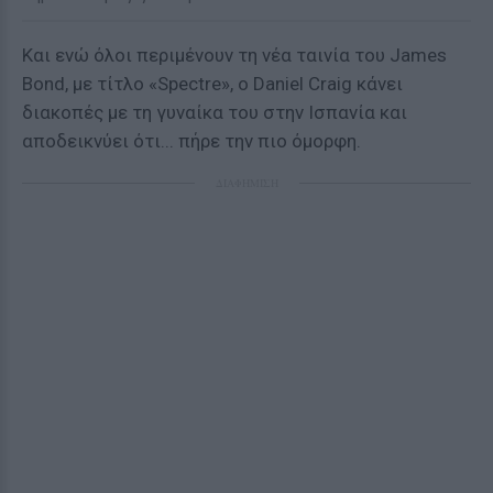
Και ενώ όλοι περιμένουν τη νέα ταινία του James
Bond, με τίτλο «Spectre», o Daniel Craig κάνει
διακοπές με τη γυναίκα του στην Ισπανία και
αποδεικνύει ότι... πήρε την πιο όμορφη.
ΔΙΑΦΗΜΙΣΗ