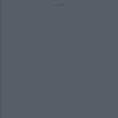
ΔΙΑΦΗΜΙΣΗ