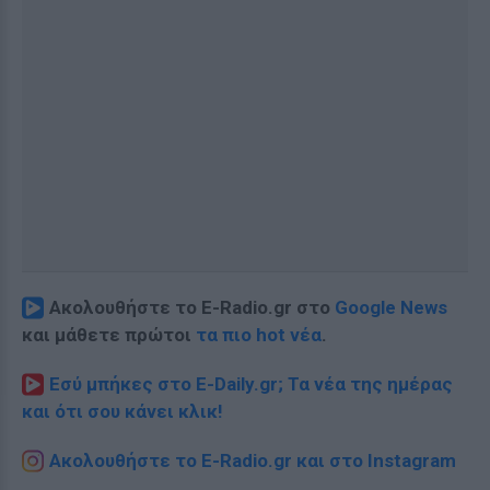
Ακολουθήστε το E-Radio.gr στο
Google News
και μάθετε πρώτοι
τα πιο hot νέα
.
Εσύ μπήκες στο E-Daily.gr; Τα νέα της ημέρας
και ότι σου κάνει κλικ!
Ακολουθήστε το E-Radio.gr και στο Instagram