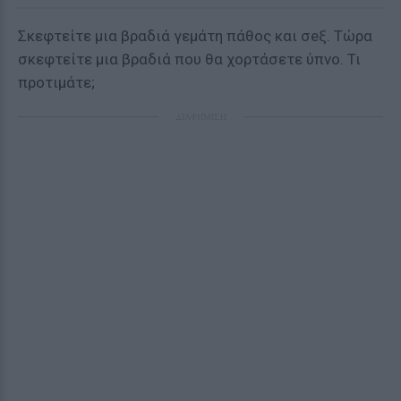
Σκεφτείτε μια βραδιά γεμάτη πάθος και σeξ. Τώρα
σκεφτείτε μια βραδιά που θα χορτάσετε ύπνο. Τι
προτιμάτε;
ΔΙΑΦΗΜΙΣΗ