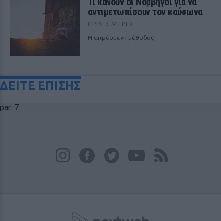
Τι κάνουν οι Νορβηγοί για να
αντιμετωπίσουν τον καύσωνα
ΠΡΙΝ 3 ΜΈΡΕΣ
Η απρόσμενη μέθοδος
ΔΕΙΤΕ ΕΠΙΣΗΣ
par: 7