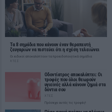
Τα 8 σημάδια που κάνουν έναν θεραπευτή
ζευγαριών να πιστεύει ότι η σχέση τελειώνει
Οι ειδικοί αποκαλύπτουν τα προειδοποιητικά σημάδια
ΧΤΕΣ
Οδοντίατρος αποκαλύπτει: Οι
τροφές που όλοι θεωρούν
υγιεινές αλλά κάνουν ζημιά στα
δόντια σου
ΧΤΕΣ
Πρόσεχε αυτές τις τροφές!