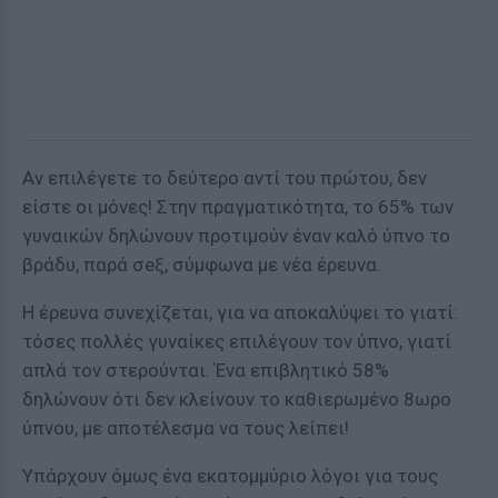
Αν επιλέγετε το δεύτερο αντί του πρώτου, δεν
είστε οι μόνες! Στην πραγματικότητα, το 65% των
γυναικών δηλώνουν προτιμούν έναν καλό ύπνο το
βράδυ, παρά σeξ, σύμφωνα με νέα έρευνα.
Η έρευνα συνεχίζεται, για να αποκαλύψει το γιατί:
τόσες πολλές γυναίκες επιλέγουν τον ύπνο, γιατί
απλά τον στερούνται. Ένα επιβλητικό 58%
δηλώνουν ότι δεν κλείνουν το καθιερωμένο 8ωρο
ύπνου, με αποτέλεσμα να τους λείπει!
Υπάρχουν όμως ένα εκατομμύριο λόγοι για τους