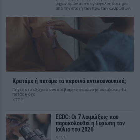
μηχανισμών που ο εγκέφαλος διατηρεί
από την εποχή των πρώτων ανθρώπων.
Κρατάμε ή πετάμε τα περσινά αντικουνουπικά;
Πήγες στο εξοχικό σου και βρήκες περσινά μπουκαλάκια. Τα
πετάς ή όχι;
ΧΤΕΣ
ECDC: Οι 7 λοιμώξεις που
παρακολουθεί η Ευρώπη τον
Ιούλιο του 2026
ΧΤΕΣ