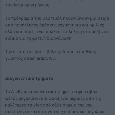
ταινίες μικρού μήκους.
Το πρόγραμμα του φεστιβάλ πλαισιώνουν μία σειρά
από παράλληλες δράσεις, εργαστήρια και ομιλίες
αλλά και πάρτι, ενώ πολλές εκπλήξεις ετοιμάζονται
ειδικά για τη φετινή διοργάνωση.
Την αφίσα του Φεστιβάλ σχεδίασε ο διεθνώς
γνωστός street artist, WD.
Διαγωνιστικά Τμήματα
Το Διεθνές διαγωνιστικό τμήμα του φεστιβάλ
φέτος μεγαλώνει και φιλοξενεί μερικές από τις
καλύτερες ταινίες από κάθε σημείο της γης
συστήνοντας στο κοινό τους επόμενους μεγάλους