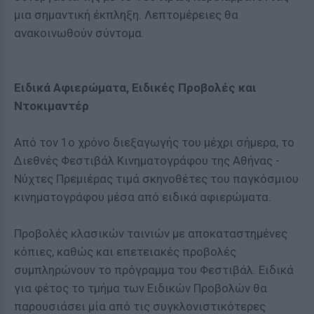
μια σημαντική έκπληξη. Λεπτομέρειες θα
ανακοινωθούν σύντομα.
Ειδικά Αφιερώματα, Ειδικές Προβολές και
Ντοκιμαντέρ
Από τον 1ο χρόνο διεξαγωγής του μέχρι σήμερα, το
Διεθνές Φεστιβάλ Κινηματογράφου της Αθήνας -
Νύχτες Πρεμιέρας τιμά σκηνοθέτες του παγκόσμιου
κινηματογράφου μέσα από ειδικά αφιερώματα.
Προβολές κλασικών ταινιών με αποκαταστημένες
κόπιες, καθώς και επετειακές προβολές
συμπληρώνουν το πρόγραμμα του Φεστιβάλ. Ειδικά
για φέτος το τμήμα των Ειδικών Προβολών θα
παρουσιάσει μία από τις συγκλονιστικότερες