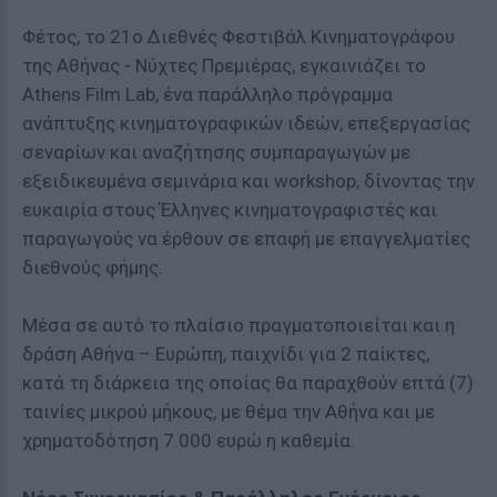
Φέτος, το 21ο Διεθνές Φεστιβάλ Κινηματογράφου
της Αθήνας - Νύχτες Πρεμιέρας, εγκαινιάζει το
Athens Film Lab, ένα παράλληλο πρόγραμμα
ανάπτυξης κινηματογραφικών ιδεών, επεξεργασίας
σεναρίων και αναζήτησης συμπαραγωγών με
εξειδικευμένα σεμινάρια και workshop, δίνοντας την
ευκαιρία στους Έλληνες κινηματογραφιστές και
παραγωγούς να έρθουν σε επαφή με επαγγελματίες
διεθνούς φήμης.
Μέσα σε αυτό το πλαίσιο πραγματοποιείται και η
δράση Αθήνα – Ευρώπη, παιχνίδι για 2 παίκτες,
κατά τη διάρκεια της οποίας θα παραχθούν επτά (7)
ταινίες μικρού μήκους, με θέμα την Αθήνα και με
χρηματοδότηση 7.000 ευρώ η καθεμία.