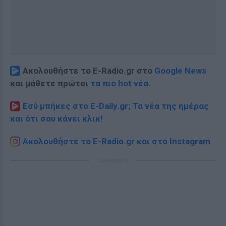
Ακολουθήστε το E-Radio.gr στο
Google News
και μάθετε πρώτοι
τα πιο hot νέα
.
Εσύ μπήκες στο E-Daily.gr; Τα νέα της ημέρας
και ότι σου κάνει κλικ!
Ακολουθήστε το E-Radio.gr και στο Instagram
ΔΙΑΦΗΜΙΣΗ