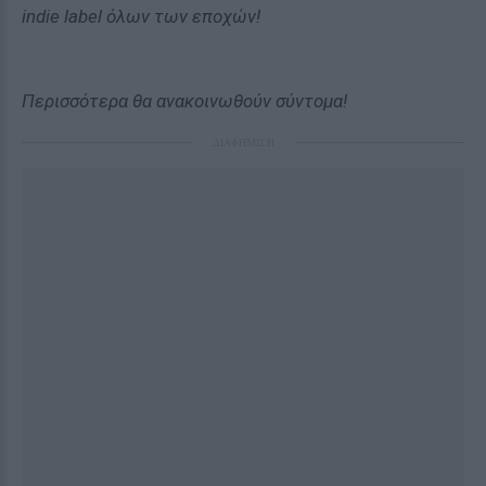
indie label όλων των εποχών!
Περισσότερα θα ανακοινωθούν σύντομα!
ΔΙΑΦΗΜΙΣΗ