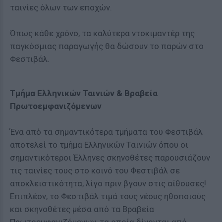
ταινίες όλων των εποχών.
Όπως κάθε χρόνο, τα καλύτερα ντοκιμαντέρ της
παγκόσμιας παραγωγής θα δώσουν το παρών στο
Φεστιβάλ.
Τμήμα Ελληνικών Ταινιών & Βραβεία
Πρωτοεμφανιζόμενων
Ένα από τα σημαντικότερα τμήματα του Φεστιβάλ
αποτελεί το τμήμα Ελληνικών Ταινιών όπου οι
σημαντικότεροι Έλληνες σκηνοθέτες παρουσιάζουν
τις ταινίες τους στο κοινό του Φεστιβάλ σε
αποκλειστικότητα, λίγο πριν βγουν στις αίθουσες!
Επιπλέον, το Φεστιβάλ τιμά τους νέους ηθοποιούς
και σκηνοθέτες μέσα από τα Βραβεία