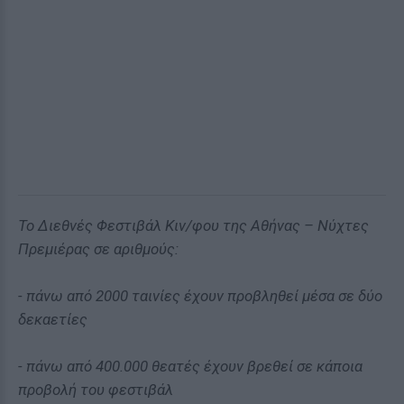
Το Διεθνές Φεστιβάλ Κιν/φου της Αθήνας – Νύχτες
Πρεμιέρας σε αριθμούς:
- πάνω από 2000 ταινίες έχουν προβληθεί μέσα σε δύο
δεκαετίες
- πάνω από 400.000 θεατές έχουν βρεθεί σε κάποια
προβολή του φεστιβάλ