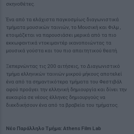
σκηνοθέτες.
Ένα από τα ελάχιστα παγκοσμίως διαγωνιστικά
τμήματα μουσικών ταινιών, το Μουσική και Φιλμ ,
ετοιμάζεται να παρουσιάσει μερικά από τα πιο
εκκωφαντικά ντοκιμαντέρ ικανοποιώντας τα
μουσικά γούστα και του πιο απαιτητικού θεατή.
Ξεπερνώντας τις 200 αιτήσεις, το Διαγωνιστικό
τμήμα ελληνικών ταινιών μικρού μήκους αποτελεί
ένα από τα σημαντικότερα τμήματα του Φεστιβάλ
αφού προάγει την ελληνική δημιουργία και δίνει την
ευκαιρία σε νέους έλληνες δημιουργούς να
διεκδικήσουν ένα από τα βραβεία του τμήματος.
Νέο Παράλληλο Τμήμα: Athens Film Lab