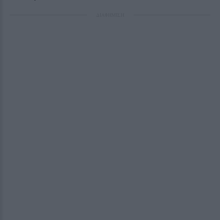
ΔΙΑΦΗΜΙΣΗ