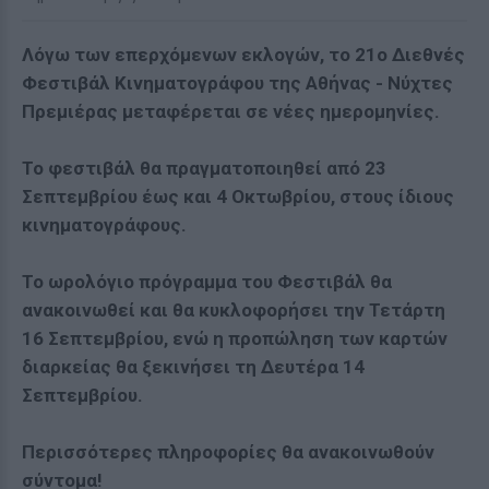
Λόγω των επερχόμενων εκλογών, το 21ο Διεθνές
Φεστιβάλ Κινηματογράφου της Αθήνας - Νύχτες
Πρεμιέρας μεταφέρεται σε νέες ημερομηνίες.
Το φεστιβάλ θα πραγματοποιηθεί από 23
Σεπτεμβρίου έως και 4 Οκτωβρίου, στους ίδιους
κινηματογράφους.
Το ωρολόγιο πρόγραμμα του Φεστιβάλ θα
ανακοινωθεί και θα κυκλοφορήσει την Τετάρτη
16 Σεπτεμβρίου, ενώ η προπώληση των καρτών
διαρκείας θα ξεκινήσει τη Δευτέρα 14
Σεπτεμβρίου.
Περισσότερες πληροφορίες θα ανακοινωθούν
σύντομα!