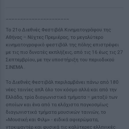
______________________
Το 21ο Διεθνές Φεστιβάλ Κινηματογράφου της
Αθήνας – Νύχτες Πρεμιέρας, το μεγαλύτερο
κινηματογραφικό φεστιβάλ της πόλης επιστρέφει
με τις πιο δυνατές εκπλήξεις, από τις 16 έως τις 27
Σεπτεμβρίου, με την υποστήριξη του περιοδικού
ΣΙΝΕΜΑ .
Το Διεθνές Φεστιβάλ περιλαμβάνει πάνω από 180
νέες ταινίες απΆ όλο τον κόσμο αλλά και από την
Ελλάδα, τρία διαγωνιστικά τμήματα – μεταξύ των
οποίων και ένα από τα ελάχιστα παγκοσμίως
διαγωνιστικά τμήματα μουσικών ταινιών, το
«Μουσική και Φιλμ» - ειδικά αφιερώματα,
ντοκιμαντέρ και φυσικά τις καλύτερες ελληνικές