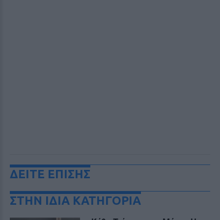
ΔΕΙΤΕ ΕΠΙΣΗΣ
ΣΤΗΝ ΙΔΙΑ ΚΑΤΗΓΟΡΙΑ