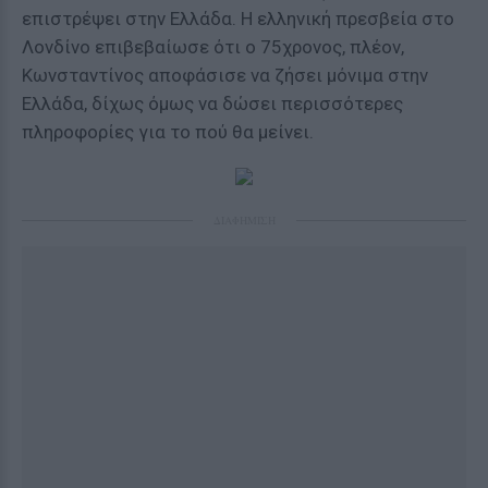
επιστρέψει στην Ελλάδα. Η ελληνική πρεσβεία στο
Λονδίνο επιβεβαίωσε ότι ο 75χρονος, πλέον,
Κωνσταντίνος αποφάσισε να ζήσει μόνιμα στην
Ελλάδα, δίχως όμως να δώσει περισσότερες
πληροφορίες για το πού θα μείνει.
ΔΙΑΦΗΜΙΣΗ