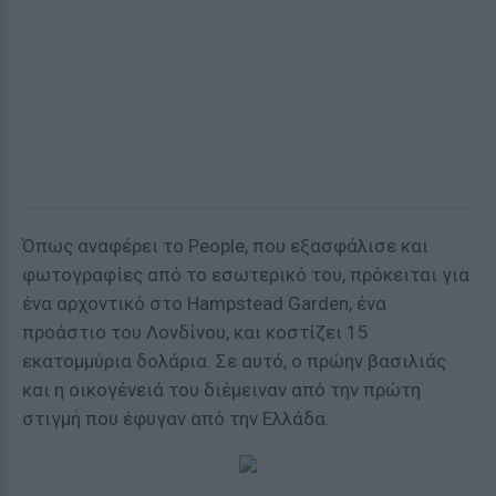
Όπως αναφέρει το People, που εξασφάλισε και
φωτογραφίες από το εσωτερικό του, πρόκειται για
ένα αρχοντικό στο Hampstead Garden, ένα
προάστιο του Λονδίνου, και κοστίζει 15
εκατομμύρια δολάρια. Σε αυτό, ο πρώην βασιλιάς
και η οικογένειά του διέμειναν από την πρώτη
στιγμή που έφυγαν από την Ελλάδα.