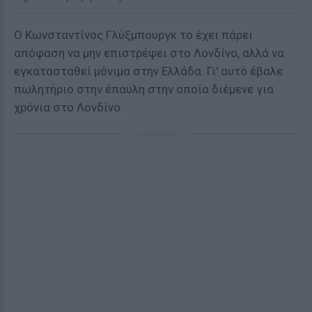
Ο Κωνσταντίνος Γλύξμπουργκ το έχει πάρει
απόφαση να μην επιστρέψει στο Λονδίνο, αλλά να
εγκατασταθεί μόνιμα στην Ελλάδα. Γι' αυτό έβαλε
πωλητήριο στην έπαυλη στην οποία διέμενε για
χρόνια στο Λονδίνο.
ΔΙΑΦΗΜΙΣΗ