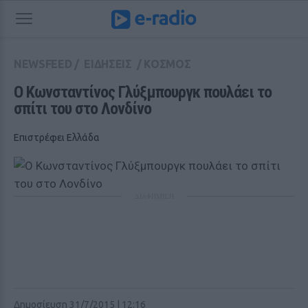
NEWSFEED
/
ΕΙΔΗΣΕΙΣ
/
ΚΟΣΜΟΣ
Ο Κωνσταντίνος Γλύξμπουργκ πουλάει το 
σπίτι του στο Λονδίνο
Επιστρέφει Ελλάδα
ΔΙΑΦΗΜΙΣΗ
Δημοσίευση 31/7/2015 | 12:16