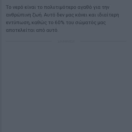
Το νερό είναι το πολυτιμότερο αγαθό για την
ανθρώπινη ζωή. Αυτό δεν μας κάνει και ιδιαίτερη
εντύπωση, καθώς το 60% του σώματός μας
αποτελείται από αυτό.
ΔΙΑΦΗΜΙΣΗ