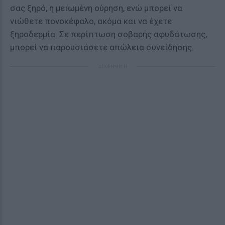
σας ξηρό, η μειωμένη ούρηση, ενώ μπορεί να
νιώθετε πονοκέφαλο, ακόμα και να έχετε
ξηροδερμία. Σε περίπτωση σοβαρής αφυδάτωσης,
μπορεί να παρουσιάσετε απώλεια συνείδησης.
ΔΙΑΦΗΜΙΣΗ