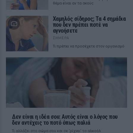
θέμα είναι αν τα ακούς
Χαμηλός σίδηρος; Τα 4 σημάδια
που δεν πρέπει ποτέ να
αγνοήσετε
ΣΉΜΕΡΑ
Τι πρέπει να προσέχετε στον οργανισμό
Δεν είναι η ιδέα σου: Αυτός είναι ο λόγος που
δεν αντέχεις το ποτό όπως παλιά
Τι αλλάζει στο σώμα σου και σε ‘ρίχνει’ το αλκοόλ