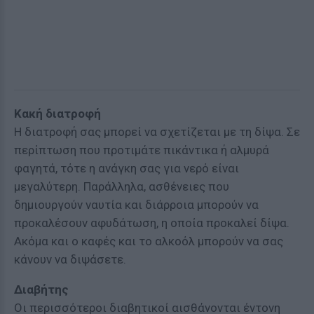
Κακή διατροφή
Η διατροφή σας μπορεί να σχετίζεται με τη δίψα. Σε
περίπτωση που προτιμάτε πικάντικα ή αλμυρά
φαγητά, τότε η ανάγκη σας για νερό είναι
μεγαλύτερη. Παράλληλα, ασθένειες που
δημιουργούν ναυτία και διάρροια μπορούν να
προκαλέσουν αφυδάτωση, η οποία προκαλεί δίψα.
Ακόμα και ο καφές και το αλκοόλ μπορούν να σας
κάνουν να διψάσετε.
Διαβήτης
Οι περισσότεροι διαβητικοί αισθάνονται έντονη