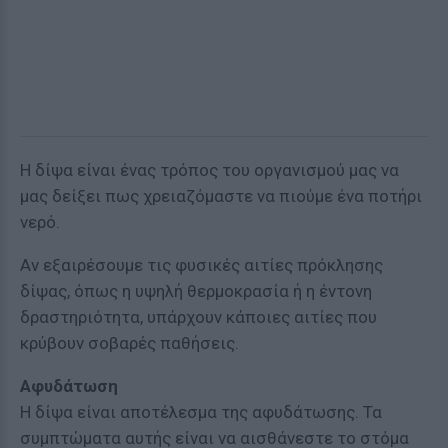
Η δίψα είναι ένας τρόπος του οργανισμού μας να
μας δείξει πως χρειαζόμαστε να πιούμε ένα ποτήρι
νερό.
Αν εξαιρέσουμε τις φυσικές αιτίες πρόκλησης
δίψας, όπως η υψηλή θερμοκρασία ή η έντονη
δραστηριότητα, υπάρχουν κάποιες αιτίες που
κρύβουν σοβαρές παθήσεις.
Αφυδάτωση
Η δίψα είναι αποτέλεσμα της αφυδάτωσης. Τα
συμπτώματα αυτής είναι να αισθάνεστε το στόμα