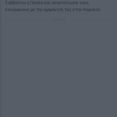
Σαββάτου η Πάολα και αναστάτωσε τους
λουόμενους με την εμφάνισή της στην παραλία.
ΔΙΑΦΗΜΙΣΗ