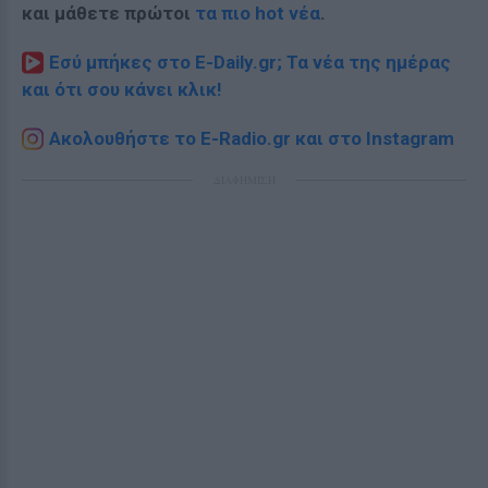
και μάθετε πρώτοι
τα πιο hot νέα
.
Εσύ μπήκες στο E-Daily.gr; Τα νέα της ημέρας
και ότι σου κάνει κλικ!
Ακολουθήστε το E-Radio.gr και στο Instagram
ΔΙΑΦΗΜΙΣΗ