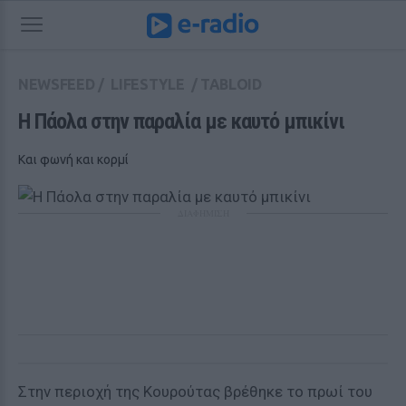
NEWSFEED
/
LIFESTYLE
/
TABLOID
Η Πάολα στην παραλία με καυτό μπικίνι
Και φωνή και κορμί
ΔΙΑΦΗΜΙΣΗ
Στην περιοχή της Κουρούτας βρέθηκε το πρωί του