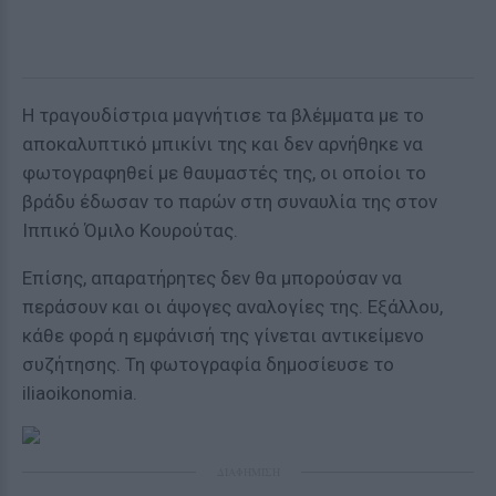
Η τραγουδίστρια μαγνήτισε τα βλέμματα με το
αποκαλυπτικό μπικίνι της και δεν αρνήθηκε να
φωτογραφηθεί με θαυμαστές της, οι οποίοι το
βράδυ έδωσαν το παρών στη συναυλία της στον
Ιππικό Όμιλο Κουρούτας.
Επίσης, απαρατήρητες δεν θα μπορούσαν να
περάσουν και οι άψογες αναλογίες της. Εξάλλου,
κάθε φορά η εμφάνισή της γίνεται αντικείμενο
συζήτησης. Τη φωτογραφία δημοσίευσε το
iliaoikonomia.
ΔΙΑΦΗΜΙΣΗ