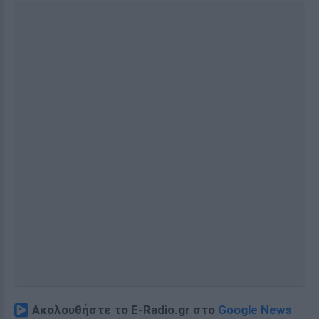
Ακολουθήστε το E-Radio.gr στο
Google News