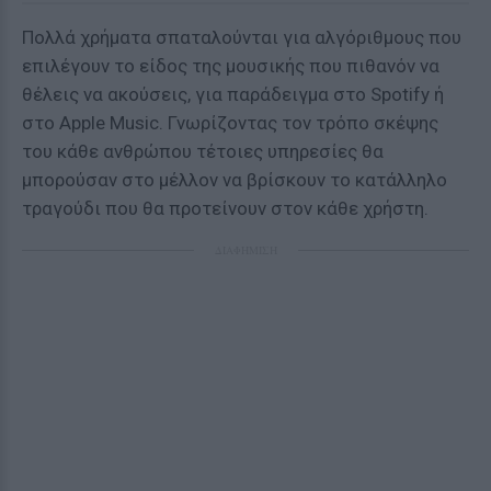
Πολλά χρήματα σπαταλούνται για αλγόριθμους που
επιλέγουν το είδος της μουσικής που πιθανόν να
θέλεις να ακούσεις, για παράδειγμα στο Spotify ή
στο Apple Music. Γνωρίζοντας τον τρόπο σκέψης
του κάθε ανθρώπου τέτοιες υπηρεσίες θα
μπορούσαν στο μέλλον να βρίσκουν το κατάλληλο
τραγούδι που θα προτείνουν στον κάθε χρήστη.
ΔΙΑΦΗΜΙΣΗ