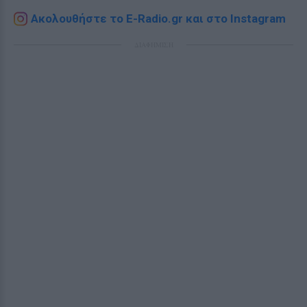
Ακολουθήστε το E-Radio.gr και στο Instagram
ΔΙΑΦΗΜΙΣΗ