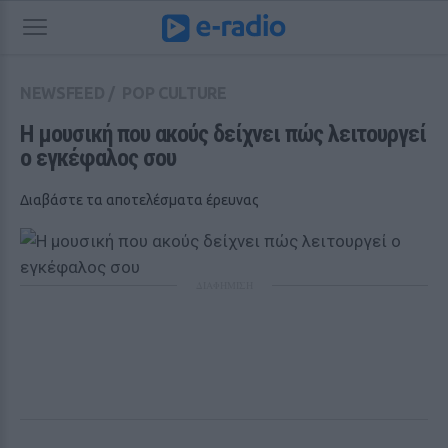
NEWSFEED
/
POP CULTURE
Η μουσική που ακούς δείχνει πώς λειτουργεί 
ο εγκέφαλος σου
Διαβάστε τα αποτελέσματα έρευνας
ΔΙΑΦΗΜΙΣΗ