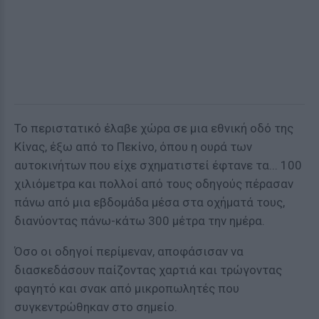
Το περιστατικό έλαβε χώρα σε μια εθνική οδό της
Κίνας, έξω από το Πεκίνο, όπου η ουρά των
αυτοκινήτων που είχε σχηματιστεί έφτανε τα... 100
χιλιόμετρα και πολλοί από τους οδηγούς πέρασαν
πάνω από μια εβδομάδα μέσα στα οχήματά τους,
διανύοντας πάνω-κάτω 300 μέτρα την ημέρα.
Όσο οι οδηγοί περίμεναν, αποφάσισαν να
διασκεδάσουν παίζοντας χαρτιά και τρώγοντας
φαγητό και σνακ από μικροπωλητές που
συγκεντρώθηκαν στο σημείο.