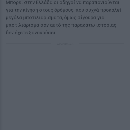
Μπορεί στην Ελλάδα οι οδηγοί να παραπονιούνται
για την κίνηση στους δρόμους, που συχνά προκαλεί
μεγάλα μποτιλιαρίσματα, όμως σίγουρα για
μποτιλιάρισμα σαν αυτό της παρακάτω ιστορίας
δεν έχετε ξανακούσει!
ΔΙΑΦΗΜΙΣΗ