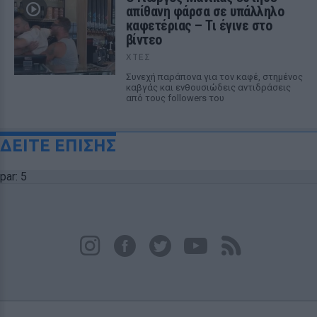
απίθανη φάρσα σε υπάλληλο
καφετέριας – Τι έγινε στο
βίντεο
ΧΤΕΣ
Συνεχή παράπονα για τον καφέ, στημένος
καβγάς και ενθουσιώδεις αντιδράσεις
από τους followers του
ΔΕΙΤΕ ΕΠΙΣΗΣ
par: 5