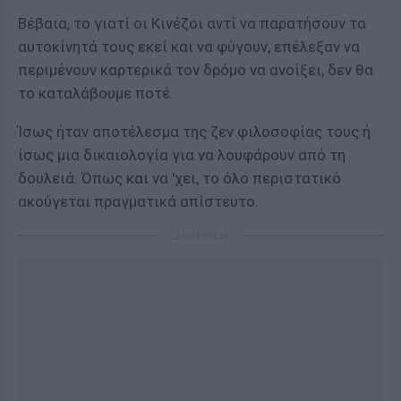
Βέβαια, το γιατί οι Κινέζοι αντί να παρατήσουν τα
αυτοκίνητά τους εκεί και να φύγουν, επέλεξαν να
περιμένουν καρτερικά τον δρόμο να ανοίξει, δεν θα
το καταλάβουμε ποτέ.
Ίσως ήταν αποτέλεσμα της ζεν φιλοσοφίας τους ή
ίσως μια δικαιολογία για να λουφάρουν από τη
δουλειά. Όπως και να 'χει, το όλο περιστατικό
ακούγεται πραγματικά απίστευτο.
ΔΙΑΦΗΜΙΣΗ