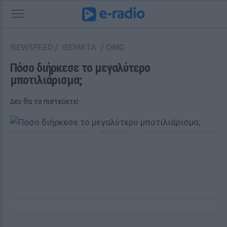
NEWSFEED
/
ΘΕΜΑΤΑ
/
OMG
Πόσο διήρκεσε το μεγαλύτερο 
μποτιλιάρισμα;
Δεν θα το πιστεύετε!
ΔΙΑΦΗΜΙΣΗ