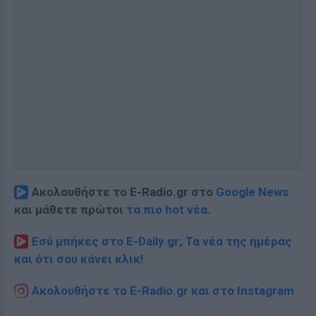
Ακολουθήστε το E-Radio.gr στο
Google News
και μάθετε πρώτοι
τα πιο hot νέα
.
Εσύ μπήκες στο E-Daily.gr; Τα νέα της ημέρας
και ότι σου κάνει κλικ!
Ακολουθήστε το E-Radio.gr και στο Instagram