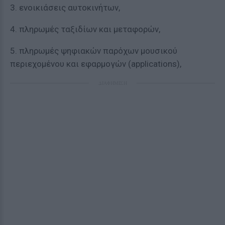
3. ενοικιάσεις αυτοκινήτων,
4. πληρωμές ταξιδίων και μεταφορών,
5. πληρωμές ψηφιακών παρόχων μουσικού
περιεχομένου και εφαρμογών (applications),
ΔΙΑΦΗΜΙΣΗ