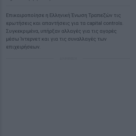
Επικαιροποίησε η Ελληνική Ένωση Τραπεζών τις
ερωτήσεις και απαντήσεις για τα capital controls.
Συγκεκριμένα, υπήρξαν αλλαγές για τις αγορές
μέσω Ίντερνετ και για τις συναλλαγές των
επιχειρήσεων.
ΔΙΑΦΗΜΙΣΗ