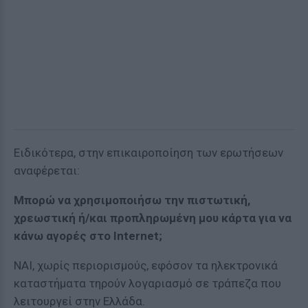
Ειδικότερα, στην επικαιροποίηση των ερωτήσεων
αναφέρεται:
Μπορώ να χρησιμοποιήσω την πιστωτική,
χρεωστική ή/και προπληρωμένη μου κάρτα για να
κάνω αγορές στο Internet;
ΝΑΙ, χωρίς περιορισμούς, εφόσον τα ηλεκτρονικά
καταστήματα τηρούν λογαριασμό σε τράπεζα που
λειτουργεί στην Ελλάδα.