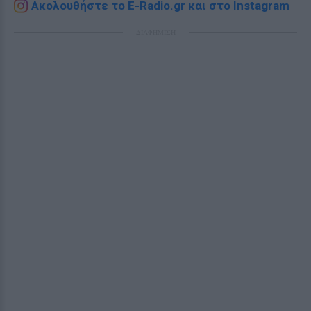
Ακολουθήστε το E-Radio.gr και στο Instagram
ΔΙΑΦΗΜΙΣΗ