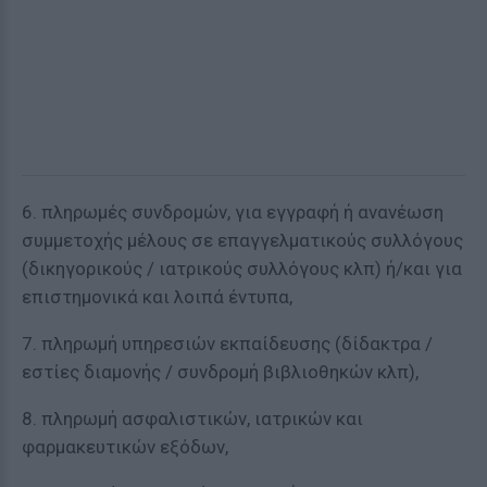
6. πληρωμές συνδρομών, για εγγραφή ή ανανέωση
συμμετοχής μέλους σε επαγγελματικούς συλλόγους
(δικηγορικούς / ιατρικούς συλλόγους κλπ) ή/και για
επιστημονικά και λοιπά έντυπα,
7. πληρωμή υπηρεσιών εκπαίδευσης (δίδακτρα /
εστίες διαμονής / συνδρομή βιβλιοθηκών κλπ),
8. πληρωμή ασφαλιστικών, ιατρικών και
φαρμακευτικών εξόδων,