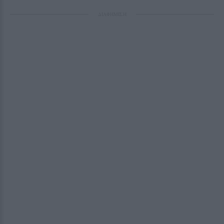
ΔΙΑΦΗΜΙΣΗ