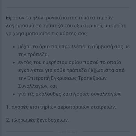
Εφόσον τα ηλεκτρονικά καταστήματα τηρούν
λογαριασμό σε τράπεζα του εξωτερικού, μπορείτε
να χρησιμοποιείτε τις κάρτες σας:
μέχρι το όριο που προβλέπει η σύμβασή σας με
την τράπεζα,
εντός του ημερήσιου ορίου ποσού το οποίο
εγκρίνεται για κάθε τράπεζα ξεχωριστά από
την Επιτροπή Εγκρίσεως Τραπεζικών
Συναλλαγών, και
για τις ακόλουθες κατηγορίες συναλλαγών:
1. αγορές εισιτηρίων αεροπορικών εταιρειών,
2. πληρωμές ξενοδοχείων,
ΔΙΑΦΗΜΙΣΗ