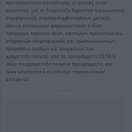
προτεραιότητα συναλλαγές, οι οποίες είναι
αναγκαίες για τη διαφύλαξη δημοσίου ή κοινωνικού
συμφέροντος, συμπεριλαμβανομένων, μεταξύ
άλλων, εισαγωγών φαρμακευτικών ειδών,
τροφίμων, πρώτων υλών, καυσίμων, προϊόντων και
υπηρεσιών πληροφορικής και τηλεπικοινωνιών,
προμήθεια αγαθών και υπηρεσιών που
χρηματοδοτούνται από τα προγράμματα ΕΣΠΑ ή
άλλα συγχρηματοδοτούμενα προγράμματα, και
ηλεκτρομηχανικό εξοπλισμό παραγωγικών
εταιρειών.
ΔΙΑΦΗΜΙΣΗ