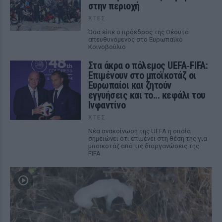
στην περιοχή
ΧΤΕΣ
Όσα είπε ο πρόεδρος της Θέουτα
απευθυνόμενος στο Ευρωπαϊκό
Κοινοβούλιο
Στα άκρα ο πόλεμος UEFA‑FIFA:
Επιμένουν στο μποϊκοτάζ οι
Ευρωπαίοι και ζητούν
εγγυήσεις και το... κεφάλι του
Ινφαντίνο
ΧΤΕΣ
Νέα ανακοίνωση της UEFA η οποία
σημειώνει ότι επιμένει στη θέση της για
μποϊκοτάζ από τις διοργανώσεις της
FIFA