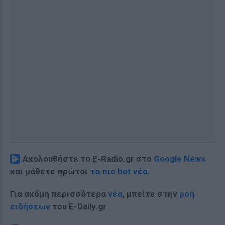
Ακολουθήστε το E-Radio.gr στο
Google News
και μάθετε πρώτοι
τα πιο hot νέα
.
Για ακόμη περισσότερα
νέα
, μπείτε στην
ροή
ειδήσεων
του E-Daily.gr