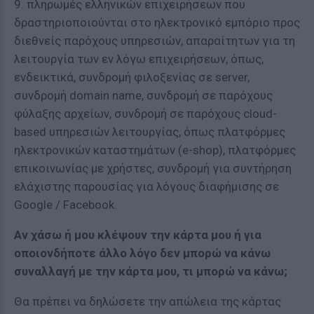
9. πληρωμές ελληνικών επιχειρήσεων που
δραστηριοποιούνται στο ηλεκτρονικό εμπόριο προς
διεθνείς παρόχους υπηρεσιών, απαραίτητων για τη
λειτουργία των εν λόγω επιχειρήσεων, όπως,
ενδεικτικά, συνδρομή φιλοξενίας σε server,
συνδρομή domain name, συνδρομή σε παρόχους
φύλαξης αρχείων, συνδρομή σε παρόχους cloud-
based υπηρεσιών λειτουργίας, όπως πλατφόρμες
ηλεκτρονικών καταστημάτων (e-shop), πλατφόρμες
επικοινωνίας με χρήστες, συνδρομή για συντήρηση
ελάχιστης παρουσίας για λόγους διαφήμισης σε
Google / Facebook.
Αν χάσω ή μου κλέψουν την κάρτα μου ή για
οποιονδήποτε άλλο λόγο δεν μπορώ να κάνω
συναλλαγή με την κάρτα μου, τι μπορώ να κάνω;
Θα πρέπει να δηλώσετε την απώλεια της κάρτας