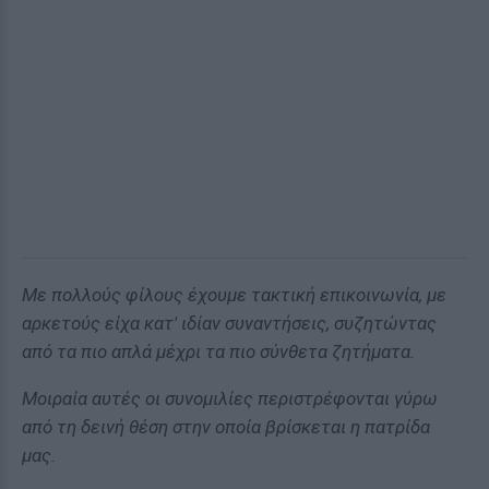
Με πολλούς φίλους έχουμε τακτική επικοινωνία, με
αρκετούς είχα κατ' ιδίαν συναντήσεις, συζητώντας
από τα πιο απλά μέχρι τα πιο σύνθετα ζητήματα.
Μοιραία αυτές οι συνομιλίες περιστρέφονται γύρω
από τη δεινή θέση στην οποία βρίσκεται η πατρίδα
μας.