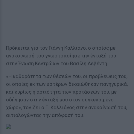
Πρόκειται για τον Γιάννη Καλλιάνο, ο οποίος με
ανακοίνωσή του γνωστοποίησε την ένταξή του
στην Ένωση Κεντρώων του Βασίλη Λεβέντη.
«Η καθαρότητα των θέσεών του, οι προβλέψεις του,
οι οποίες εκ των υστέρων δικαιώθηκαν πανηγυρικά,
και κυρίως η αρτιότητα των προτάσεών του, με
οδήγησαν στην ένταξή μου στον συγκεκριμένο
χώρο», τονίζει ο Γ. Καλλιάνος στην ανακοίνωσή του,
αιτιολογώντας την απόφασή του.