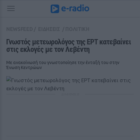
NEWSFEED
/
ΕΙΔΗΣΕΙΣ
/
ΠΟΛΙΤΙΚΗ
Γνωστός μετεωρολόγος της ΕΡΤ κατεβαίνει 
στις εκλογές με τον Λεβέντη
Με ανακοίνωσή του γνωστοποίησε την ένταξή του στην
Ένωση Κεντρώων
ΔΙΑΦΗΜΙΣΗ