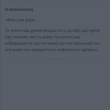
H ανακοίνωση
«
Φίλες και φίλοι,
Τα τελευταία χρόνια θεωρώ ότι η μεταξύ μας σχέση
έχει περάσει από τη φάση του κοινού μας
ενδιαφέροντος για τον καιρό, και την πρόγνωσή του,
στη φάση των πραγματικών ανθρώπινων σχέσεων.
ΔΙΑΦΗΜΙΣΗ