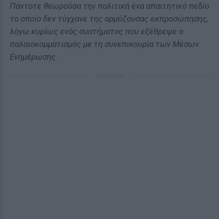
Πάντοτε θεωρούσα την πολιτική ένα απαιτητικό πεδίο
το οποίο δεν τύγχανε της αρμόζουσας εκπροσώπησης,
λόγω κυρίως ενός συστήματος που εξέθρεψε ο
παλαιοκομματισμός με τη συνεπικουρία των Μέσων
Ενημέρωσης.
ΔΙΑΦΗΜΙΣΗ