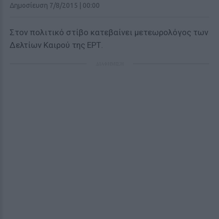
Δημοσίευση 7/8/2015 | 00:00
Στον πολιτικό στίβο κατεβαίνει μετεωρολόγος των
Δελτίων Καιρού της ΕΡΤ.
ΔΙΑΦΗΜΙΣΗ