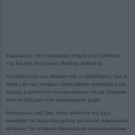
Θύμα αυτής της συμπαιγνίας υπήρξε κι ο Πρόεδρος
της Ένωσης Κεντρώων, Βασίλης Λεβέντης.
Η καθαρότητα των θέσεών του, οι προβλέψεις του, οι
οποίες εκ των υστέρων δικαιώθηκαν πανηγυρικά, και
κυρίως η αρτιότητα των προτάσεών του με οδήγησαν
στην ένταξή μου στον συγκεκριμένο χώρο.
Επικοινωνώ μαζί σας, όπως άλλωστε σας έχω
συνηθίσει τα τελευταία χρόνια, για να σας ανακοινώσω
αυτή μου την απόφαση προκειμένου να εγκαινιάσουμε