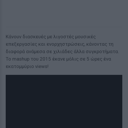
Κάνουν διασκευές με λιγοστές μουσικές
επεξεργασίες και ενορχηστρώσεις, κάνοντας τη
διαφορά ανάμεσα σε χιλιάδες άλλα συγκροτήματα.
Το mashup του 2015 έκανε μόλις σε 5 ώρες ένα
εκατομμύριο views!