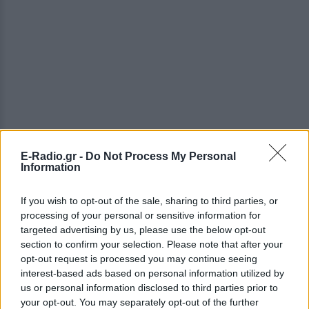
E-Radio.gr -
Do Not Process My Personal
Information
If you wish to opt-out of the sale, sharing to third parties, or
processing of your personal or sensitive information for
targeted advertising by us, please use the below opt-out
section to confirm your selection. Please note that after your
opt-out request is processed you may continue seeing
interest-based ads based on personal information utilized by
us or personal information disclosed to third parties prior to
your opt-out. You may separately opt-out of the further
ΔΕΙΤΕ ΕΠΙΣΗΣ