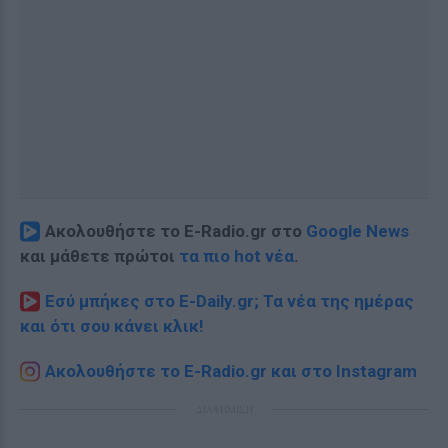
Ακολουθήστε το E-Radio.gr στο
Google News
και μάθετε πρώτοι
τα πιο hot νέα
.
Εσύ μπήκες στο E-Daily.gr; Τα νέα της ημέρας
και ότι σου κάνει κλικ!
Ακολουθήστε το E-Radio.gr και στο Instagram
ΔΙΑΦΗΜΙΣΗ