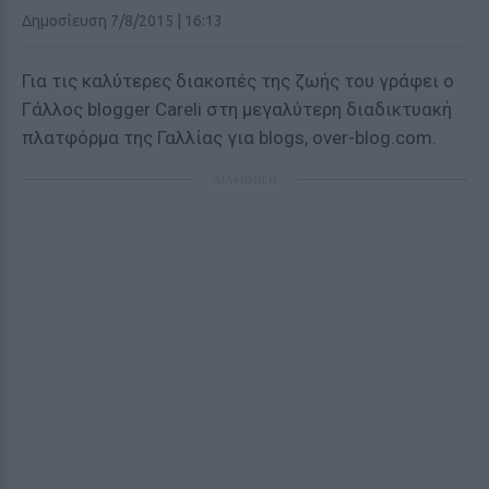
Δημοσίευση 7/8/2015 | 16:13
Για τις καλύτερες διακοπές της ζωής του γράφει ο
Γάλλος blogger Careli στη μεγαλύτερη διαδικτυακή
πλατφόρμα της Γαλλίας για blogs, over-blog.com.
ΔΙΑΦΗΜΙΣΗ