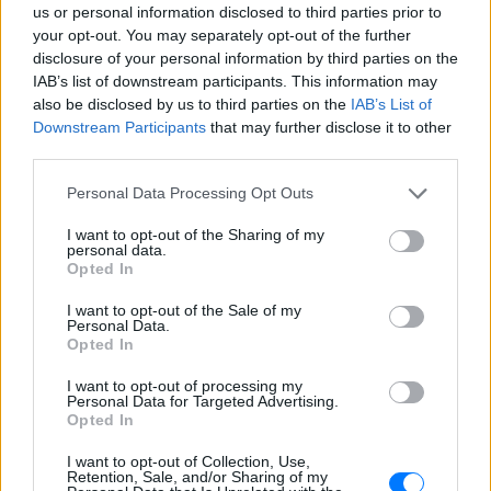
us or personal information disclosed to third parties prior to
your opt-out. You may separately opt-out of the further
disclosure of your personal information by third parties on the
IAB’s list of downstream participants. This information may
also be disclosed by us to third parties on the
IAB’s List of
Downstream Participants
that may further disclose it to other
third parties.
Personal Data Processing Opt Outs
I want to opt-out of the Sharing of my
personal data.
Opted In
I want to opt-out of the Sale of my
Personal Data.
Opted In
ΔΕΙΤΕ ΕΠΙΣΗΣ
I want to opt-out of processing my
Personal Data for Targeted Advertising.
Opted In
ΣΤΗΝ ΙΔΙΑ ΚΑΤΗΓΟΡΙΑ
I want to opt-out of Collection, Use,
Retention, Sale, and/or Sharing of my
Γιατί τα κομπλιμέντα σε