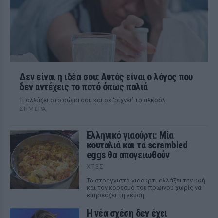
Δεν είναι η ιδέα σου: Αυτός είναι ο λόγος που
δεν αντέχεις το ποτό όπως παλιά
Τι αλλάζει στο σώμα σου και σε ‘ρίχνει’ το αλκοόλ
ΣΉΜΕΡΑ
Ελληνικό γιαούρτι: Μία
κουταλιά και τα scrambled
eggs θα απογειωθούν
ΧΤΕΣ
Το στραγγιστό γιαούρτι αλλάζει την υφή
και τον κορεσμό του πρωινού χωρίς να
επηρεάζει τη γεύση.
Η νέα σχέση δεν έχει