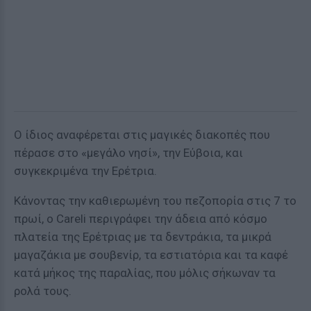
Ο ίδιος αναφέρεται στις μαγικές διακοπές που
πέρασε στο «μεγάλο νησί», την Εύβοια, και
συγκεκριμένα την Ερέτρια.
Κάνοντας την καθιερωμένη του πεζοπορία στις 7 το
πρωί, ο Careli περιγράφει την άδεια από κόσμο
πλατεία της Ερέτριας με τα δεντράκια, τα μικρά
μαγαζάκια με σουβενίρ, τα εστιατόρια και τα καφέ
κατά μήκος της παραλίας, που μόλις σήκωναν τα
ρολά τους.