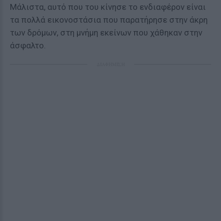
Μάλιστα, αυτό που του κίνησε το ενδιαφέρον είναι
τα πολλά εικονοστάσια που παρατήρησε στην άκρη
των δρόμων, στη μνήμη εκείνων που χάθηκαν στην
άσφαλτο.
ΔΙΑΦΗΜΙΣΗ