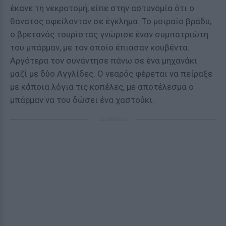
έκανε τη νεκροτομή, είπε στην αστυνομία ότι ο
θάνατος οφείλονταν σε έγκλημα. Το μοιραίο βράδυ,
ο βρετανός τουρίστας γνώρισε έναν συμπατριώτη
του μπάρμαν, με τον οποίο έπιασαν κουβέντα.
Αργότερα τον συνάντησε πάνω σε ένα μηχανάκι
μαζί με δύο Αγγλίδες. Ο νεαρός φέρεται να πείραξε
με κάποια λόγια τις κοπέλες, με αποτέλεσμα ο
μπάρμαν να του δώσει ένα χαστούκι.
ΔΙΑΦΗΜΙΣΗ