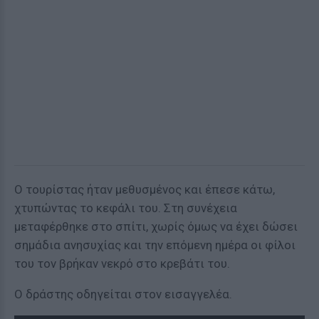
Ο τουρίστας ήταν μεθυσμένος και έπεσε κάτω,
χτυπώντας το κεφάλι του. Στη συνέχεια
μεταφέρθηκε στο σπίτι, χωρίς όμως να έχει δώσει
σημάδια ανησυχίας και την επόμενη ημέρα οι φίλοι
του τον βρήκαν νεκρό στο κρεβάτι του.
Ο δράστης οδηγείται στον εισαγγελέα.