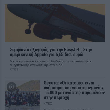
Συμφωνία εξαγοράς για την EasyJet ‑ Στην
αμερικανική Appolo για 6,65 δισ. ευρώ
Μετά την απόσυρση από τη διαδικασία ανταγωνίστριας
αμερικανικής επενδυτικής εταιρίας
ΧΤΕΣ
Θέουτα: «Οι κάτοικοι είναι
ανήμποροι και γεμάτοι αγωνία»
‑ 5.000 μετανάστες παραμένουν
στην περιοχή
ΧΤΕΣ