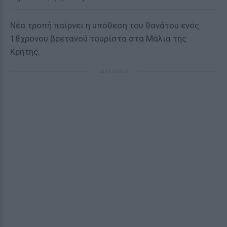
Νέα τροπή παίρνει η υπόθεση του θανάτου ενός
18χρονου βρετανού τουρίστα στα Μάλια της
Κρήτης.
ΔΙΑΦΗΜΙΣΗ