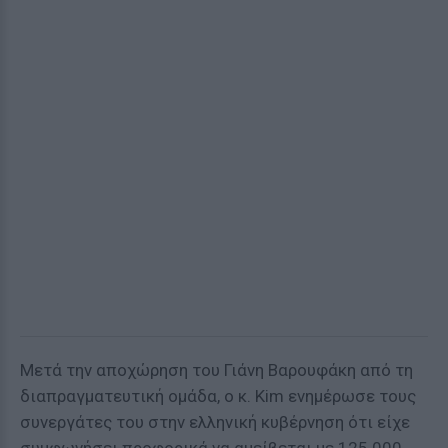
Μετά την αποχώρηση του Γιάνη Βαρουφάκη από τη
διαπραγματευτική ομάδα, ο κ. Kim ενημέρωσε τους
συνεργάτες του στην ελληνική κυβέρνηση ότι είχε