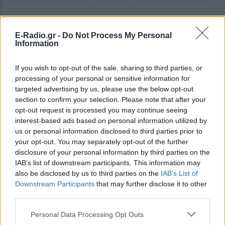
ΔΙΑΦΗΜΙΣΗ
E-Radio.gr -
Do Not Process My Personal
Information
If you wish to opt-out of the sale, sharing to third parties, or
processing of your personal or sensitive information for
targeted advertising by us, please use the below opt-out
section to confirm your selection. Please note that after your
opt-out request is processed you may continue seeing
interest-based ads based on personal information utilized by
us or personal information disclosed to third parties prior to
your opt-out. You may separately opt-out of the further
disclosure of your personal information by third parties on the
IAB’s list of downstream participants. This information may
also be disclosed by us to third parties on the
IAB’s List of
Downstream Participants
that may further disclose it to other
third parties.
Personal Data Processing Opt Outs