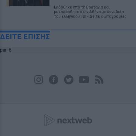
Εκδόθηκε από τη Βρετανία και
μεταφέρθηκε στην Αθήνα με συνοδεία
του ελληνικού FBI - Δείτε φωτογραφίες
ΔΕΙΤΕ ΕΠΙΣΗΣ
par: 6