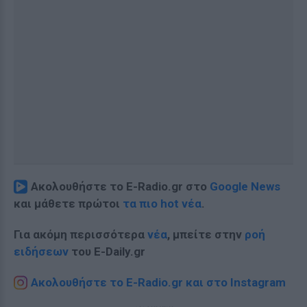
Ακολουθήστε το E-Radio.gr στο
Google News
και μάθετε πρώτοι
τα πιο hot νέα
.
Για ακόμη περισσότερα
νέα
, μπείτε στην
ροή
ειδήσεων
του E-Daily.gr
Ακολουθήστε το E-Radio.gr και στο Instagram