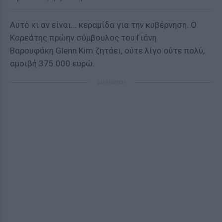
Αυτό κι αν είναι... κεραμίδα για την κυβέρνηση. Ο
Κορεάτης πρώην σύμβουλος του Γιάνη
Βαρουφάκη Glenn Kim ζητάει, ούτε λίγο ούτε πολύ,
αμοιβή 375.000 ευρώ.
ΔΙΑΦΗΜΙΣΗ