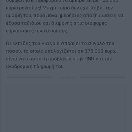
συμφωνήσει προφορικά να αμείβεται με 125.000
ευρώ μηνιαίως! Μέχρι τώρα δεν έχει λάβει την
αμοιβή του, παρά μόνο ημερήσιες αποζημιώσεις και
έξοδα ταξιδιού και διαμονής στις διάφορες
ευρωπαϊκές πρωτεύουσες.
Οι ελπίδες του για να εισπράξει το σύνολο του
ποσού, το οποίο υπολογίζεται σε 375.000 ευρώ,
είναι να ισχύσει η πρόβλεψη στην ΠΝΠ για την
αναδρομική πληρωμή του.
ΔΙΑΦΗΜΙΣΗ