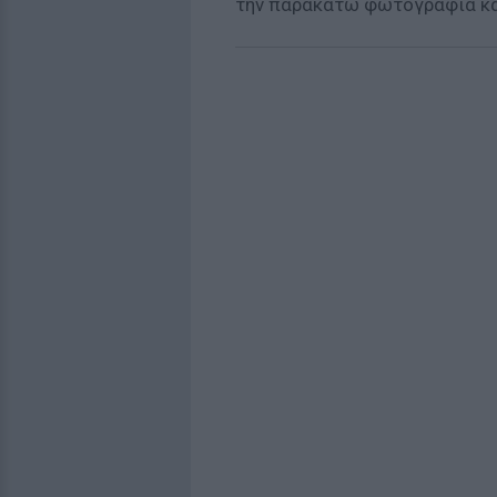
την παρακάτω φωτογραφία και