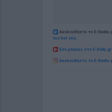
Ακολουθήστε το E-Radio.
πιο hot νέα
.
Εσύ μπήκες στο E-Daily.gr
Ακολουθήστε το E-Radio.g