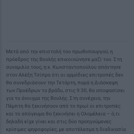
Μετά από την επιστολή του πρωθυπουργού, η
πρόεδρος της Βουλής επικοινώνησε μαζί του. Στη
συνομιλία τους, η κ. Κωνσταντοπούλου απάντησε
στον Αλέξη Τσίπρα ότι οι αρμόδιες επιτροπές δεν
θα συνεδριάσουν την Τετάρτη, παρά η Διάσκεψη
των Προέδρων το βράδυ, στις 9:30, θα αποφασίσει
για το άνοιγμα της Βουλής. Στη συνέχεια, την
Πέμπτη θα ξεκινήσουν από το πρωί οι επιτροπές
και το απόγευμα θα ξεκινήσει η Ολομέλεια – ό,τι
δηλαδή είχε γίνει και στις δύο προηγούμενες
κρίσιμες ψηφοφορίες, με αποτέλεσμα η διαδικασία