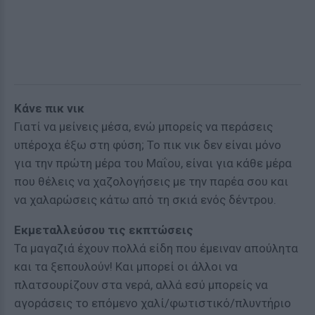
Κάνε πικ νικ
Γιατί να μείνεις μέσα, ενώ μπορείς να περάσεις
υπέροχα έξω στη φύση; Το πικ νικ δεν είναι μόνο
για την πρώτη μέρα του Μαΐου, είναι για κάθε μέρα
που θέλεις να χαζολογήσεις με την παρέα σου και
να χαλαρώσεις κάτω από τη σκιά ενός δέντρου.
Εκμεταλλεύσου τις εκπτώσεις
Τα μαγαζιά έχουν πολλά είδη που έμειναν απούλητα
και τα ξεπουλούν! Και μπορεί οι άλλοι να
πλατσουρίζουν στα νερά, αλλά εσύ μπορείς να
αγοράσεις το επόμενο χαλί/φωτιστικό/πλυντήριο