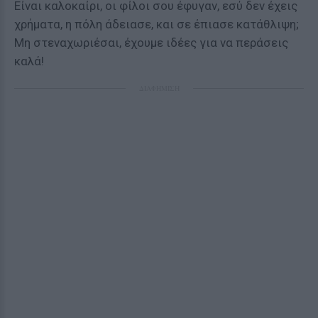
Είναι καλοκαίρι, οι φίλοι σου έφυγαν, εσύ δεν έχεις
χρήματα, η πόλη άδειασε, και σε έπιασε κατάθλιψη;
Μη στεναχωριέσαι, έχουμε ιδέες για να περάσεις
καλά!
ΔΙΑΦΗΜΙΣΗ