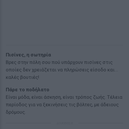
Πισίνες, η σωτηρία
Βρες στην πόλη σου πού υπάρχουν πισίνες στις
οποίες δεν χρειάζεται να πληρώσεις είσοδο και...
καλές βουτιές!
Πάρε το ποδήλατο
Είναι μόδα, είναι άσκηση, είναι τρόπος ζωής. Τέλεια
περίοδος για να ξεκινήσεις τις βόλτες, με άδειους
δρόμους.
ΔΙΑΦΗΜΙΣΗ