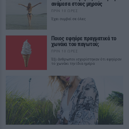
ανάμεσα στους μηρούς
ΠΡΙΝ 10 ΏΡΕΣ
Έχει συμβεί σε όλες
Ποιος εφηύρε πραγματικά το
χωνάκι του παγωτού;
ΠΡΙΝ 10 ΏΡΕΣ
Έξι άνθρωποι ισχυρίστηκαν ότι εφηύραν
το χωνάκι την ίδια ημέρα