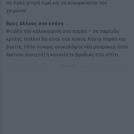
σε πολύ φτηνή τιμή και να κοκορεύεσαι τον
χειμώνα!
Βρες άλλους σαν εσένα
Φτιάξε την καλοκαιρινή σου παρέα – σε περίοδο
κρίσης, πολλοί θα είναι σαν εσένα. Κάντε παρέα και
βγείτε, πάτε σινεμά, ανακαλύψτε νέα μπαράκια (όσα
έμειναν ανοιχτά) ή κανονίστε βραδιές στο σπίτι.
ΔΙΑΦΗΜΙΣΗ