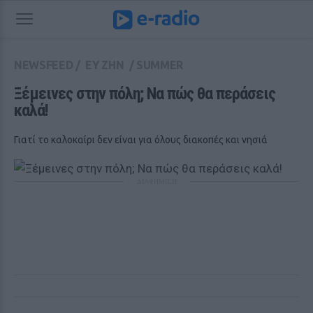
NEWSFEED
/
ΕΥ ΖΗΝ
/
SUMMER
Ξέμεινες στην πόλη; Να πώς θα περάσεις 
καλά!
Γιατί το καλοκαίρι δεν είναι για όλους διακοπές και νησιά
ΔΙΑΦΗΜΙΣΗ