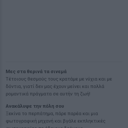
Μες στα θερινά τα σινεμά
Τέτοιους θεσμούς τους κρατάμε με νύχια και με
δόντια, γιατί δεν μας έχουν μείνει και πολλά
ρομαντικά πράγματα σε αυτήν τη ζωή!
Ανακάλυψε την πόλη σου
Ξεκίνα το περπάτημα, πάρε παρέα και μια
φωτογραφική μηχανή και βγάλε εκπληκτικές