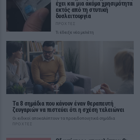
έχει και μια ακόμα χρησιμότητα
εκτός από τη στυτική
δυσλειτουργία
ΠΡΟΧΤΈΣ
Τι έδειξε νέα μελέτη
Τα 8 σημάδια που κάνουν έναν θεραπευτή
ζευγαριών να πιστεύει ότι η σχέση τελειώνει
Οι ειδικοί αποκαλύπτουν τα προειδοποιητικά σημάδια
ΠΡΟΧΤΈΣ