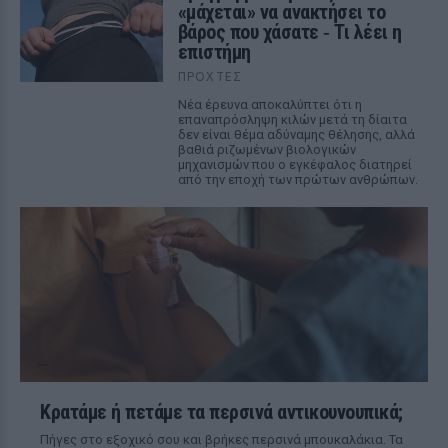
«μάχεται» να ανακτήσει το
βάρος που χάσατε ‑ Τι λέει η
επιστήμη
ΠΡΟΧΤΈΣ
Νέα έρευνα αποκαλύπτει ότι η
επαναπρόσληψη κιλών μετά τη δίαιτα
δεν είναι θέμα αδύναμης θέλησης, αλλά
βαθιά ριζωμένων βιολογικών
μηχανισμών που ο εγκέφαλος διατηρεί
από την εποχή των πρώτων ανθρώπων.
Κρατάμε ή πετάμε τα περσινά αντικουνουπικά;
Πήγες στο εξοχικό σου και βρήκες περσινά μπουκαλάκια. Τα