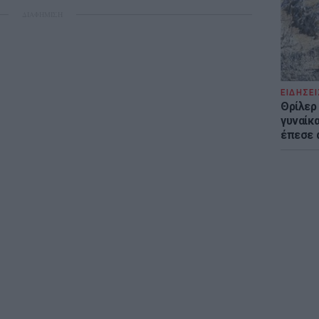
ΔΙΑΦΗΜΙΣΗ
ΕΙΔΗΣΕΙ
Θρίλερ
γυναίκα
έπεσε 