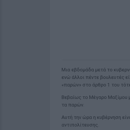
Μια εβδομάδα μετά το κυβερν
ενώ άλλοι πέντε βουλευτές είχ
«παρών» στο άρθρο 1 του τότ
Βεβαίως το Μέγαρο Μαξίμου μ
τα παρών.
Αυτή την ώρα η κυβέρνηση είνα
αντιπολίτευσης.