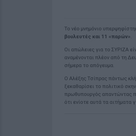
Το νέο μνημόνιο υπερψηφίστ
βουλευτές και 11 «παρών»
.
Οι απώλειες για το ΣΥΡΙΖΑ είν
αναμένονται πλέον από τη Δευ
σήμερα το απόγευμα.
Ο Αλέξης Τσίπρας πάντως κλή
ξεκαθαρίσει το πολιτικό σκην
πρωθυπουργός απαντώντας πρ
ότι ενίοτε αυτά τα αιτήματα 