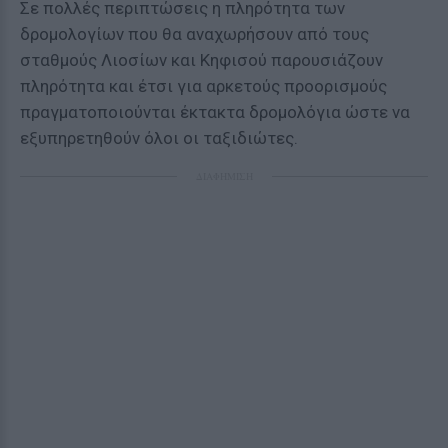
Σε πολλές περιπτώσεις η πληρότητα των
δρομολογίων που θα αναχωρήσουν από τους
σταθμούς Λιοσίων και Κηφισού παρουσιάζουν
πληρότητα και έτσι για αρκετούς προορισμούς
πραγματοποιούνται έκτακτα δρομολόγια ώστε να
εξυπηρετηθούν όλοι οι ταξιδιώτες.
ΔΙΑΦΗΜΙΣΗ