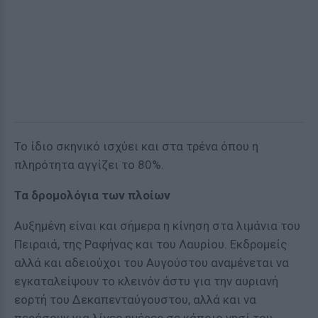
Το ίδιο σκηνικό ισχύει και στα τρένα όπου η
πληρότητα αγγίζει το 80%.
Τα δρομολόγια των πλοίων
Αυξημένη είναι και σήμερα η κίνηση στα λιμάνια του
Πειραιά, της Ραφήνας και του Λαυρίου. Εκδρομείς
αλλά και αδειούχοι του Αυγούστου αναμένεται να
εγκαταλείψουν το κλεινόν άστυ για την αυριανή
εορτή του Δεκαπενταύγουστου, αλλά και να