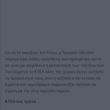
Για αυτό ακριβώς τον λόγω, η Τροχαία ήδη από
σήμερα έχει λάβει πρόσθετα αυστηρά μέτρα ώστε
να γίνει με ασφάλεια η μετακίνηση των ταξιδιωτών.
Ταυτόχρονα τα ΚΤΕΛ όλης της χώρας έχουν αυξήσει
τα δρομολόγιά τους, ενώ η αύξηση στην κίνηση σε
λιμάνια και αεροδρόμια παρουσιάζει αύξηση σε
σχέση με την ίδια περίοδο πέρυσι.
ΚΤΕΛ και τρένα