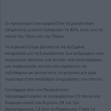
Οι προορισμοί που εμφανίζουν τη μεγαλύτερη
πληρότητα, η οποία ξεπερνάει το 80%, είναι για τα
νησιά της Τήνου και της Πάρου.
Το Λιμενικό Σώμα βρίσκεται σε αυξημένη
επιφυλακή για τη διευκόλυνση των εκδρομέων που
αναχωρούν αλλά και γιΆ αυτούς που επιστρέφουν,
και συμβουλεύει αυτούς που πρόκειται να
ταξιδέψουν με αυτοκίνητο, να φτάνουν μία ώρα
νωρίτερα στην αποβάθρα αναχώρησης του πλοίου.
Για σήμερα από τον Πειραιά είναι
προγραμματισμένο να αναχωρήσουν 23 πλοία για
διάφορα νησιά του Αιγαίου, 28 για τον
Αργοσαρωνικό, 13 από τη Ραφήνα και 7 από το