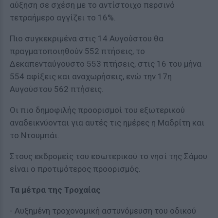
αύξηση σε σχέση με το αντίστοιχο περσινό
τετραήμερο αγγίζει το 16%.
Πιο συγκεκριμένα στις 14 Αυγούστου θα
πραγματοποιηθούν 552 πτήσεις, το
Δεκαπενταύγουστο 553 πτήσεις, στις 16 του μήνα
554 αφίξεις και αναχωρήσεις, ενώ την 17η
Αυγούστου 562 πτήσεις.
Οι πιο δημοφιλής προορισμοί του εξωτερικού
αναδεικνύονται για αυτές τις ημέρες η Μαδρίτη και
το Ντουμπάι.
Στους εκδρομείς του εσωτερικού το νησί της Σάμου
είναι ο προτιμότερος προορισμός.
Τα μέτρα της Τροχαίας
- Αυξημένη τροχονομική αστυνόμευση του οδικού