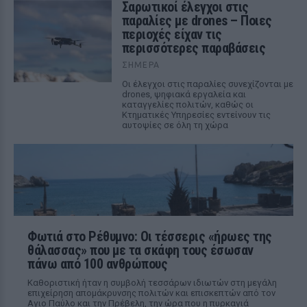
Σαρωτικοί έλεγχοι στις
παραλίες με drones – Ποιες
περιοχές είχαν τις
περισσότερες παραβάσεις
ΣΉΜΕΡΑ
Οι έλεγχοι στις παραλίες συνεχίζονται με
drones, ψηφιακά εργαλεία και
καταγγελίες πολιτών, καθώς οι
Κτηματικές Υπηρεσίες εντείνουν τις
αυτοψίες σε όλη τη χώρα
Φωτιά στο Ρέθυμνο: Οι τέσσερις «ήρωες της
θάλασσας» που με τα σκάφη τους έσωσαν
πάνω από 100 ανθρώπους
Καθοριστική ήταν η συμβολή τεσσάρων ιδιωτών στη μεγάλη
επιχείρηση απομάκρυνσης πολιτών και επισκεπτών από τον
Αγιο Παύλο και την Πρέβελη, την ώρα που η πυρκαγιά