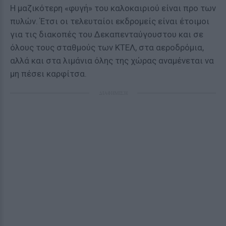
Η μαζικότερη «φυγή» του καλοκαιριού είναι προ των
πυλών. Έτσι οι τελευταίοι εκδρομείς είναι έτοιμοι
για τις διακοπές του Δεκαπενταύγουστου και σε
όλους τους σταθμούς των ΚΤΕΛ, στα αεροδρόμια,
αλλά και στα λιμάνια όλης της χώρας αναμένεται να
μη πέσει καρφίτσα.
ΔΙΑΦΗΜΙΣΗ