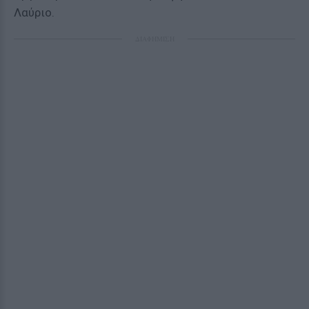
Λαύριο.
ΔΙΑΦΗΜΙΣΗ