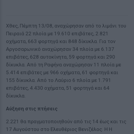
Χθες, Πέμπτη 13/08, αναχώρησαν από το λιμάνι του
Πειραιά 22 πλοία με 19.610 επιβάτες, 2.821
οχήματα, 663 φορτηγά και 848 δίκυκλα. Για τον
Αργοσαρωνικό αναχώρησαν 34 πλοία με 6.137
επιβάτες, 628 αυτοκίνητα, 59 φορτηγά και 290
δίκυκλα. Από τη Ραφήνα αναχώρησαν 11 πλοία με
5.414 επιβάτες με 966 οχήματα, 61 φορτηγά και
155 δίκυκλα. Από το Λαύριο 6 πλοία με 1.791
επιβάτες, 4.430 οχήματα, 51 φορτηγά και 64
δίκυκλα.
Αύξηση στις πτήσεις
2.221 θα πραγματοποιηθούν από τις 14 έως και τις
17 Αυγούστου στο Ελευθέριος Βενιζέλος. Η Η