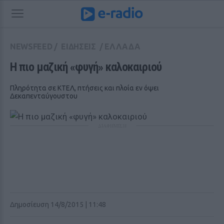
NEWSFEED
/
ΕΙΔΗΣΕΙΣ
/
ΕΛΛΑΔΑ
Η πιο μαζική «φυγή» καλοκαιριού
Πληρότητα σε ΚΤΕΛ, πτήσεις και πλοία εν όψει
Δεκαπενταύγουστου
ΔΙΑΦΗΜΙΣΗ
Δημοσίευση 14/8/2015 | 11:48