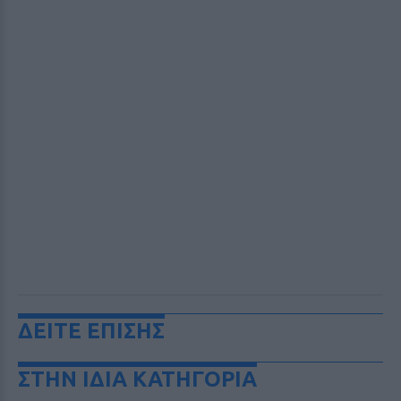
ΔΕΙΤΕ ΕΠΙΣΗΣ
ΣΤΗΝ ΙΔΙΑ ΚΑΤΗΓΟΡΙΑ