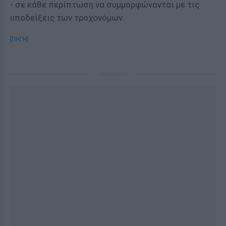
- σε κάθε περίπτωση να συμμορφώνονται με τις
υποδείξεις των τροχονόμων.
[ΠΗΓΗ]
ΔΙΑΦΗΜΙΣΗ