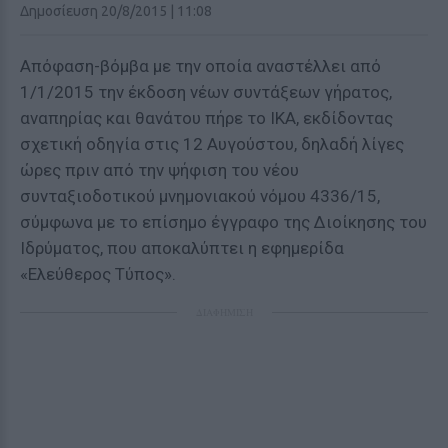
Δημοσίευση 20/8/2015 | 11:08
Απόφαση-βόμβα με την οποία αναστέλλει από
1/1/2015 την έκδοση νέων συντάξεων γήρατος,
αναπηρίας και θανάτου πήρε το ΙΚΑ, εκδίδοντας
σχετική οδηγία στις 12 Αυγούστου, δηλαδή λίγες
ώρες πριν από την ψήφιση του νέου
συνταξιοδοτικού μνημονιακού νόμου 4336/15,
σύμφωνα με το επίσημο έγγραφο της Διοίκησης του
Ιδρύματος, που αποκαλύπτει η εφημερίδα
«Ελεύθερος Τύπος».
ΔΙΑΦΗΜΙΣΗ