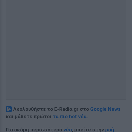
Ακολουθήστε το E-Radio.gr στο
Google News
και μάθετε πρώτοι
τα πιο hot νέα
.
Για ακόμη περισσότερα
νέα
, μπείτε στην
ροή