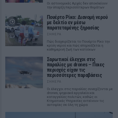
Οι αστυνομικές Αρχές δεν αποκλείουν
την ύπαρξη περισσότερων θυμάτων
Πουέρτο Ρίκο: Διανομή νερού
με δελτίο εν μέσω
παρατεταμένης ξηρασίας
ΣΉΜΕΡΑ
Πώς διαχειρίζεται το Πουέρτο Ρίκο την
κρίση νερού και πώς επηρεάζεται η
καθημερινή ζωή των κατοίκων
Σαρωτικοί έλεγχοι στις
παραλίες με drones – Ποιες
περιοχές είχαν τις
περισσότερες παραβάσεις
ΣΉΜΕΡΑ
Οι έλεγχοι στις παραλίες συνεχίζονται με
drones, ψηφιακά εργαλεία και
καταγγελίες πολιτών, καθώς οι
Κτηματικές Υπηρεσίες εντείνουν τις
αυτοψίες σε όλη τη χώρα