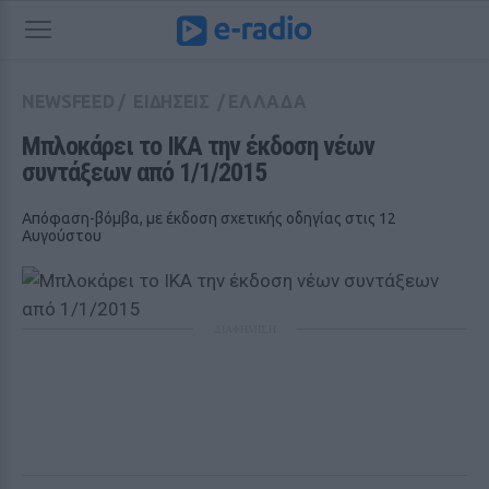
NEWSFEED
/
ΕΙΔΗΣΕΙΣ
/
ΕΛΛΑΔΑ
Μπλοκάρει το ΙΚΑ την έκδοση νέων 
συντάξεων από 1/1/2015
Απόφαση-βόμβα, με έκδοση σχετικής οδηγίας στις 12
Αυγούστου
ΔΙΑΦΗΜΙΣΗ