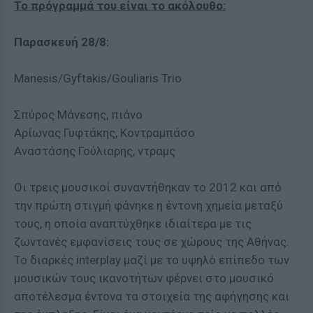
Το πρόγραμμά του είναι το ακόλουθο:
Παρασκευή 28/8:
Manesis/Gyftakis/Gouliaris Trio
Σπύρος Μάνεσης, πιάνο
Αρίωνας Γυφτάκης, Κοντραμπάσο
Αναστάσης Γούλιαρης, ντραμς
Οι τρεις μουσικοί συναντήθηκαν το 2012 και από
την πρώτη στιγμή φάνηκε η έντονη χημεία μεταξύ
τους, η οποία αναπτύχθηκε ιδιαίτερα με τις
ζωντανές εμφανίσεις τους σε χώρους της Αθήνας.
Το διαρκές interplay μαζί με το υψηλό επίπεδο των
μουσικών τους ικανοτήτων φέρνει στο μουσικό
αποτέλεσμα έντονα τα στοιχεία της αφήγησης και