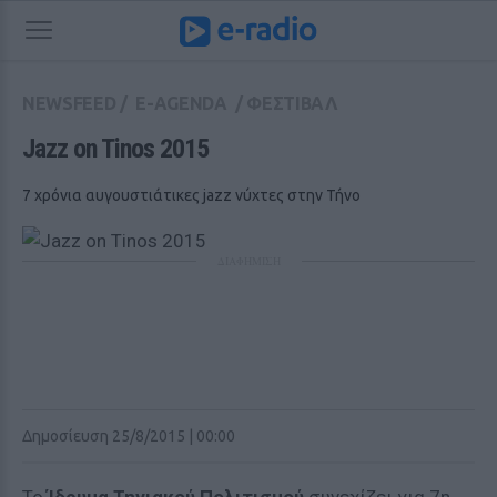
NEWSFEED
/
E-AGENDA
/
ΦΕΣΤΙΒΑΛ
Jazz on Tinos 2015
7 χρόνια αυγουστιάτικες jazz νύχτες στην Τήνο
ΔΙΑΦΗΜΙΣΗ
Δημοσίευση 25/8/2015 | 00:00