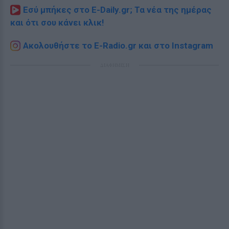
Εσύ μπήκες στο E-Daily.gr; Τα νέα της ημέρας
και ότι σου κάνει κλικ!
Ακολουθήστε το E-Radio.gr και στο Instagram
ΔΙΑΦΗΜΙΣΗ