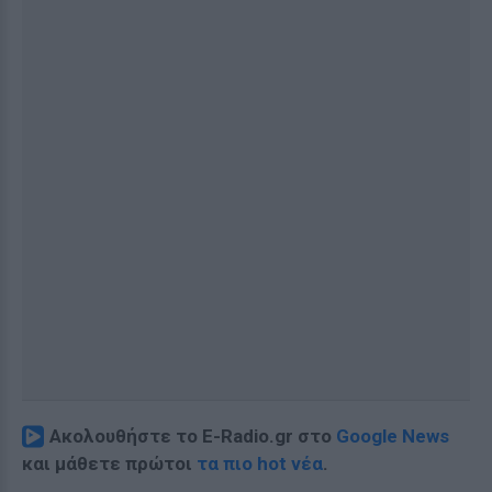
Ακολουθήστε το E-Radio.gr στο
Google News
και μάθετε πρώτοι
τα πιο hot νέα
.