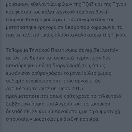
μουσικών, εθελοντών, φίλων της Τζαζ και της Τήνου
και φυσικά του καλλιτεχνικού του διευθυντή
Γιώργου Κοντραφούρη και των συνεργατών του
μετατράπηκε γρήγορα σε θεσμό που κορυφώνει τα
πάντα πολιτιστικώς πλούσια καλοκαίρια της Τήνου.
Το Ίδρυμα Τηνιακού Πολιτισμού συνεχίζει λοιπόν
αυτόν τον θεσμό και σε καμιά περίπτωση δεν
αποσύρθηκε από τη διοργάνωσή του, όπως
εμφάνισαν αρθρογράφοι το μήνα Ιούλιο χωρίς
ουδεμία ενημέρωση από τους οργανωτές.
Αντιθέτως το Jazz on Tinos 2015
πραγματοποιείται όπως κάθε χρόνο το τελευταίο
Σαββατοκύριακο του Αυγούστου, το τριήμερο
δηλαδή 28, 29 και 30 Αυγούστου, με τη συμμετοχή
σπουδαίων μουσικών με διεθνή καριέρα.