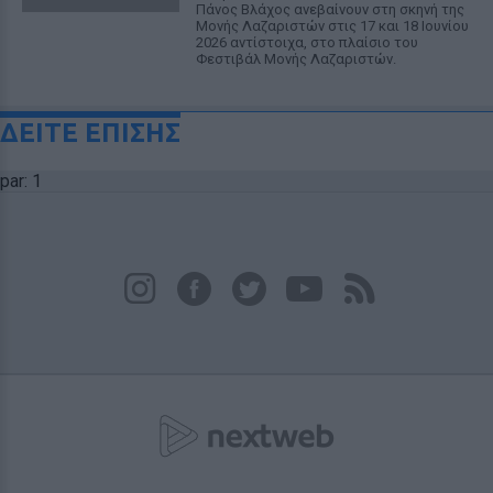
Πάνος Βλάχος ανεβαίνουν στη σκηνή της
Μονής Λαζαριστών στις 17 και 18 Ιουνίου
2026 αντίστοιχα, στο πλαίσιο του
Φεστιβάλ Μονής Λαζαριστών.
ΔΕΙΤΕ ΕΠΙΣΗΣ
par: 1