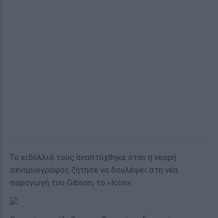
Το ειδύλλιό τους αναπτύχθηκε όταν η νεαρή
σεναριογράφος ζήτησε να δουλέψει στη νέα
παραγωγή του Gibson, το «Icon».