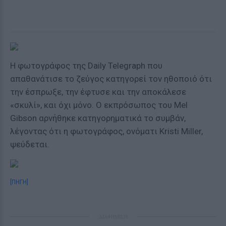
Η φωτογράφος της Daily Telegraph που
απαθανάτισε το ζεύγος κατηγορεί τον ηθοποιό ότι
την έσπρωξε, την έφτυσε και την αποκάλεσε
«σκυλί», και όχι μόνο. Ο εκπρόσωπος του Mel
Gibson αρνήθηκε κατηγορηματικά το συμβάν,
λέγοντας ότι η φωτογράφος, ονόματι Kristi Miller,
ψεύδεται.
[ΠΗΓΗ]
ΔΙΑΦΗΜΙΣΗ