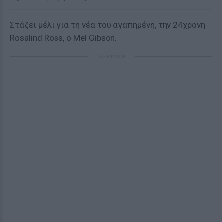
Στάζει μέλι για τη νέα του αγαπημένη, την 24χρονη
Rosalind Ross, ο Mel Gibson.
ΔΙΑΦΗΜΙΣΗ