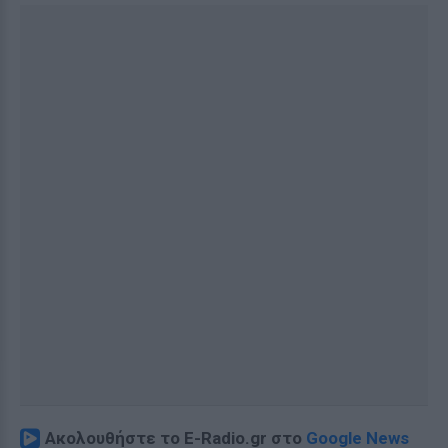
Ακολουθήστε το E-Radio.gr στο
Google News