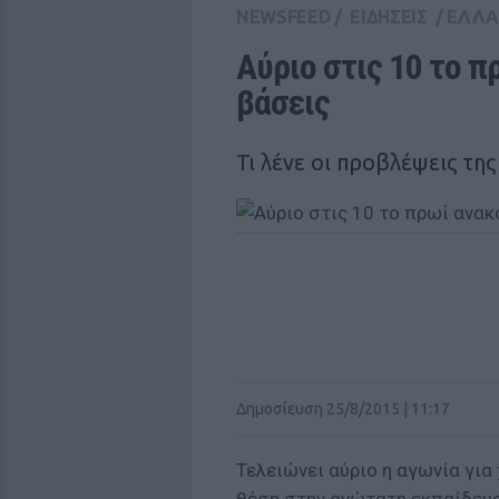
NEWSFEED
/
ΕΙΔΗΣΕΙΣ
/
ΕΛΛ
Αύριο στις 10 το π
βάσεις
Τι λένε οι προβλέψεις της
Δημοσίευση 25/8/2015 | 11:17
Τελειώνει αύριο η αγωνία για