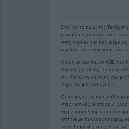
Στις 10 το πρωί της Τετάρτης
εκτιμήσεις συγκλίνουν στο γε
στις σχολές της περιφέρειας,
σχολές των κεντρικών πανεπ
Όπως μεταδίδει το ΑΠΕ, αισθη
σχολές (Ιατρικές, Νομικές κλπ
Αντίθετα, σε κάποιες χαμηλό
παρατηρηθεί και άνοδος.
Οι παράγοντες που επέδρασα
στις φετινές εξετάσεις, αλλά 
θα μειώσει δραματικά τον αρι
απέτρεψε πολλούς υποψηφίου
τόπο διαμονής τους. Κι αυτοί