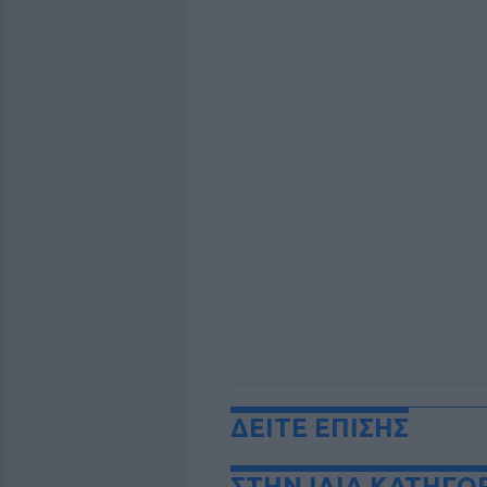
ΔΕΙΤΕ ΕΠΙΣΗΣ
ΣΤΗΝ ΙΔΙΑ ΚΑΤΗΓΟ