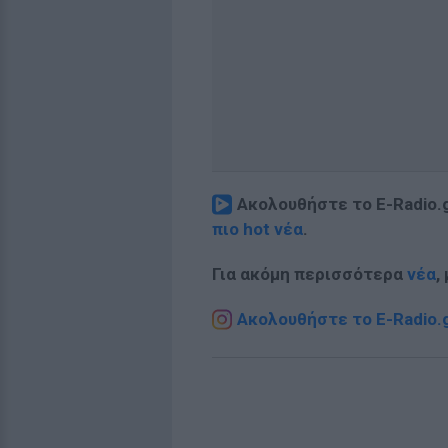
Ακολουθήστε το E-Radio.
πιο hot νέα
.
Για ακόμη περισσότερα
νέα
,
Ακολουθήστε το E-Radio.g