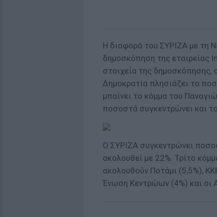
Η διαφορά του ΣΥΡΙΖΑ με τη Ν
δημοσκόπηση της εταιρείας In
στοιχεία της δημοσκόπησης, ο
Δημοκρατία πλησιάζει τα ποσ
μπαίνει το κόμμα του Παναγι
ποσοστά συγκεντρώνει και το
Ο ΣΥΡΙΖΑ συγκεντρώνει ποσοσ
ακολουθεί με 22%. Τρίτο κόμμ
ακολουθούν Ποτάμι (5,5%), ΚΚΕ
Ένωση Κεντρώων (4%) και οι Α