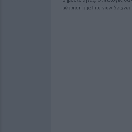
δημοσιότητας. Οι εκλογές θα 
μέτρηση της Interview δείχνει