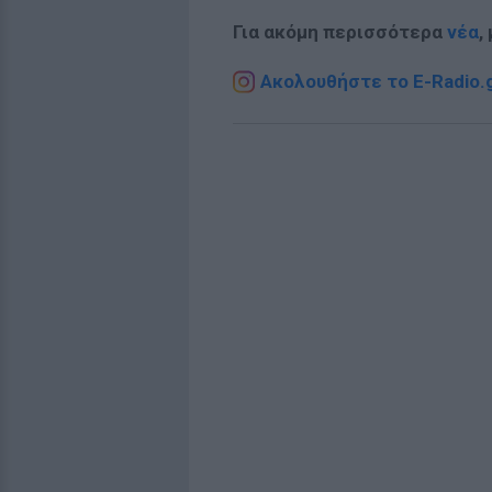
Για ακόμη περισσότερα
νέα
,
Ακολουθήστε το E-Radio.g