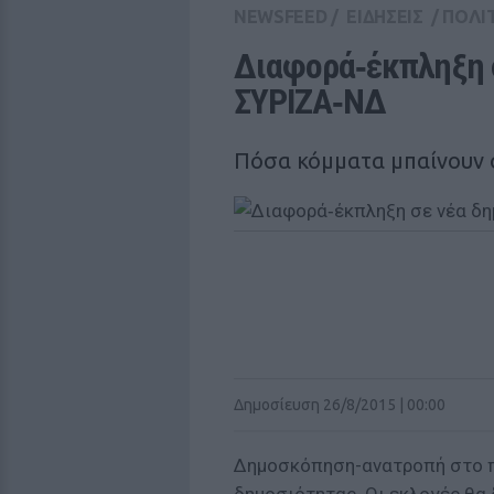
NEWSFEED
/
ΕΙΔΗΣΕΙΣ
/
ΠΟΛΙ
Διαφορά‑έκπληξη σ
ΣΥΡΙΖΑ‑ΝΔ
Πόσα κόμματα μπαίνουν 
Δημοσίευση 26/8/2015 | 00:00
Δημοσκόπηση-ανατροπή στο π