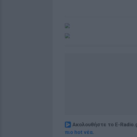
Ακολουθήστε το E-Radio.
πιο hot νέα
.