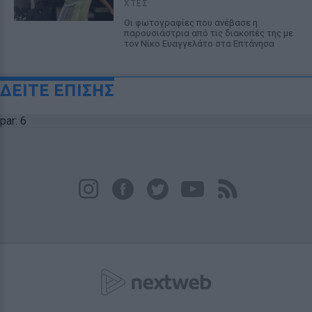
ΧΤΕΣ
Οι φωτογραφίες που ανέβασε η
παρουσιάστρια από τις διακοπές της με
τον Νίκο Ευαγγελάτο στα Επτάνησα
ΔΕΙΤΕ ΕΠΙΣΗΣ
par: 6