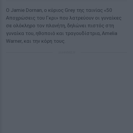
Ο Jamie Dornan, o κύριος Grey της ταινίας «50
Αποχρώσεις του Γκρι» που λατρεύουν οι γυναίκες
σε ολόκληρο τον πλανήτη, δηλώνει πιστός στη
γυναίκα του, ηθοποιό και τραγουδίστρια, Amelia
Warner, και την κόρη τους.
ΔΙΑΦΗΜΙΣΗ