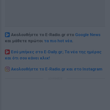
Ακολουθήστε το E-Radio.gr στο
Google News
και μάθετε πρώτοι
τα πιο hot νέα
.
Εσύ μπήκες στο E-Daily.gr; Τα νέα της ημέρας
και ότι σου κάνει κλικ!
Ακολουθήστε το E-Radio.gr και στο Instagram
ΔΙΑΦΗΜΙΣΗ