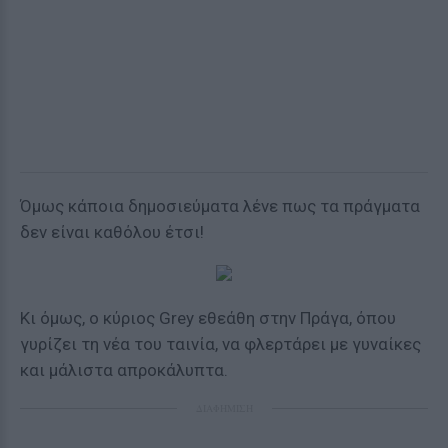
Όμως κάποια δημοσιεύματα λένε πως τα πράγματα
δεν είναι καθόλου έτσι!
Κι όμως, ο κύριος Grey εθεάθη στην Πράγα, όπου
γυρίζει τη νέα του ταινία, να φλερτάρει με γυναίκες
και μάλιστα απροκάλυπτα.
ΔΙΑΦΗΜΙΣΗ