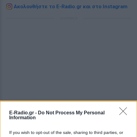
Ακολουθήστε το E-Radio.gr και στο Instagram
ΔΙΑΦΗΜΙΣΗ
E-Radio.gr -
Do Not Process My Personal
Information
If you wish to opt-out of the sale, sharing to third parties, or