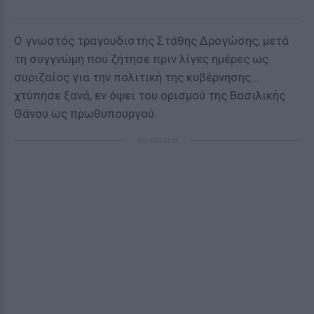
Ο γνωστός τραγουδιστής Στάθης Δρογώσης, μετά
τη συγγνώμη που ζήτησε πριν λίγες ημέρες ως
συριζαίος για την πολιτική της κυβέρνησης...
χτύπησε ξανά, εν όψει του ορισμού της Βασιλικής
Θάνου ως πρωθυπουργού.
ΔΙΑΦΗΜΙΣΗ