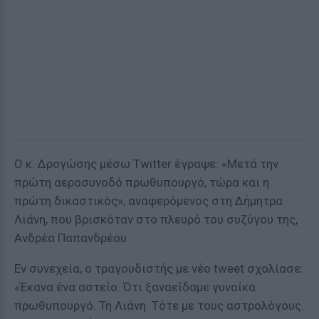
Ο κ. Δρογώσης μέσω Twitter έγραψε: «Μετά την
πρώτη αεροσυνοδό πρωθυπουργό, τώρα και η
πρώτη δικαστικός», αναφερόμενος στη Δήμητρα
Λιάνη, που βρισκόταν στο πλευρό του συζύγου της,
Ανδρέα Παπανδρέου.
Εν συνεχεία, ο τραγουδιστής με νέο tweet σχολίασε:
«Έκανα ένα αστείο. Ότι ξαναείδαμε γυναίκα
πρωθυπουργό. Τη Λιάνη. Τότε με τους αστρολόγους.