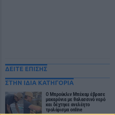
ΔΕΙΤΕ ΕΠΙΣΗΣ
ΣΤΗΝ ΙΔΙΑ ΚΑΤΗΓΟΡΙΑ
Ο Μπρούκλιν Μπέκαμ έβρασε
μακαρόνια με θαλασσινό νερό
και δέχτηκε ανελέητο
τρολάρισμα online