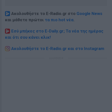
Ακολουθήστε το E-Radio.gr στο
Google News
και μάθετε πρώτοι
τα πιο hot νέα
.
Εσύ μπήκες στο E-Daily.gr; Τα νέα της ημέρας
και ότι σου κάνει κλικ!
Ακολουθήστε το E-Radio.gr και στο Instagram
ΔΙΑΦΗΜΙΣΗ