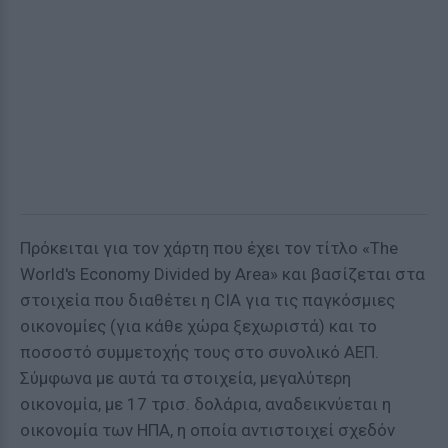
Πρόκειται για τον χάρτη που έχει τον τίτλο «The
World's Economy Divided by Area» και βασίζεται στα
στοιχεία που διαθέτει η CIA για τις παγκόσμιες
οικονομίες (για κάθε χώρα ξεχωριστά) και το
ποσοστό συμμετοχής τους στο συνολικό ΑΕΠ.
Σύμφωνα με αυτά τα στοιχεία, μεγαλύτερη
οικονομία, με 17 τρισ. δολάρια, αναδεικνύεται η
οικονομία των ΗΠΑ, η οποία αντιστοιχεί σχεδόν