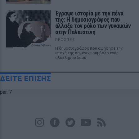
Έγραψε ιστορία με την πένα
της: Η δημοσιογράφος που
άλλαξε τον ρόλο των γυναικών
στην Παλαιστίνη
ΠΡΟΧΤΈΣ
Η δημοσιογράφος που αψήφησε την
εποχή της και έγινε σύμβολο ενός
ολόκληρου λαού
ΔΕΙΤΕ ΕΠΙΣΗΣ
par: 7