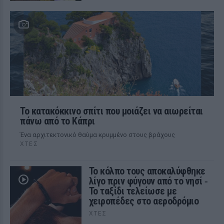
Το κατακόκκινο σπίτι που μοιάζει να αιωρείται
πάνω από το Κάπρι
Ένα αρχιτεκτονικό θαύμα κρυμμένο στους βράχους
ΧΤΕΣ
Το κόλπο τους αποκαλύφθηκε
λίγο πριν φύγουν από το νησί ‑
Το ταξίδι τελείωσε με
χειροπέδες στο αεροδρόμιο
ΧΤΕΣ