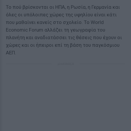
Το πού βρίσκονται οι ΗΠΑ, η Ρωσία, η Γερμανία και
όλες οι υπόλοιπες χώρες της υφηλίου είναι κάτι
που μαθαίνει κανείς στο σχολείο. Το World
Economic Forum αλλάζει τη γεωγραφία του
πλανήτη και αναδιατάσσει τις θέσεις που έχουν οι
χώρες και οι ήπειροι επί τη βάση του παγκόσμιου
ΑΕΠ.
ΔΙΑΦΗΜΙΣΗ