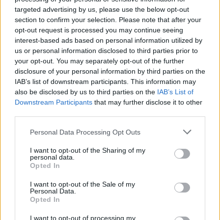
targeted advertising by us, please use the below opt-out
section to confirm your selection. Please note that after your
opt-out request is processed you may continue seeing
interest-based ads based on personal information utilized by
us or personal information disclosed to third parties prior to
your opt-out. You may separately opt-out of the further
disclosure of your personal information by third parties on the
IAB’s list of downstream participants. This information may
also be disclosed by us to third parties on the
IAB’s List of
Downstream Participants
that may further disclose it to other
third parties.
Personal Data Processing Opt Outs
I want to opt-out of the Sharing of my
personal data.
Opted In
I want to opt-out of the Sale of my
Personal Data.
Opted In
I want to opt-out of processing my