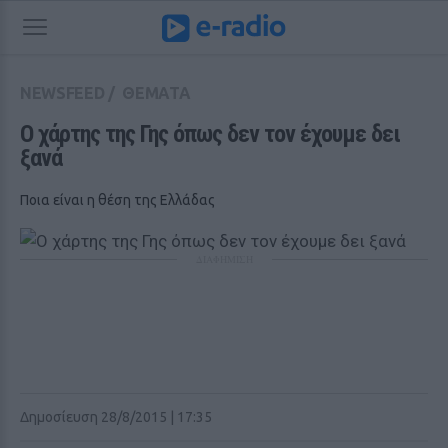
NEWSFEED
/
ΘΕΜΑΤΑ
Ο χάρτης της Γης όπως δεν τον έχουμε δει 
ξανά
Ποια είναι η θέση της Ελλάδας
ΔΙΑΦΗΜΙΣΗ
Δημοσίευση 28/8/2015 | 17:35