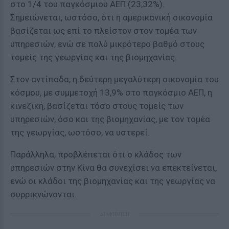
στο 1/4 του παγκόσμιου ΑΕΠ (23,32%).
Σημειώνεται, ωστόσο, ότι η αμερικανική οικονομία
βασίζεται ως επί το πλείστον στον τομέα των
υπηρεσιών, ενώ σε πολύ μικρότερο βαθμό στους
τομείς της γεωργίας και της βιομηχανίας.
Στον αντίποδα, η δεύτερη μεγαλύτερη οικονομία του
κόσμου, με συμμετοχή 13,9% στο παγκόσμιο ΑΕΠ, η
κινεζική, βασίζεται τόσο στους τομείς των
υπηρεσιών, όσο και της βιομηχανίας, με τον τομέα
της γεωργίας, ωστόσο, να υστερεί.
Παράλληλα, προβλέπεται ότι ο κλάδος των
υπηρεσιών στην Κίνα θα συνεχίσει να επεκτείνεται,
ενώ οι κλάδοι της βιομηχανίας και της γεωργίας να
συρρικνώνονται.
ΔΙΑΦΗΜΙΣΗ