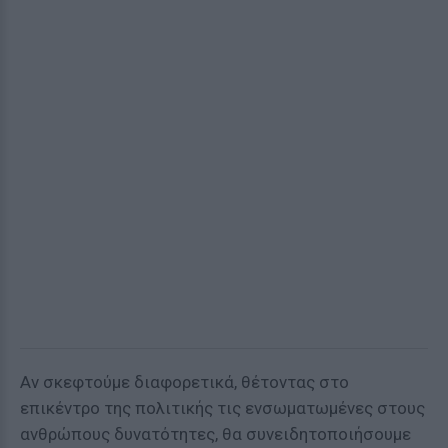
Αν σκεφτούμε διαφορετικά, θέτοντας στο
επικέντρο της πολιτικής τις ενσωματωμένες στους
ανθρώπους δυνατότητες, θα συνειδητοποιήσουμε