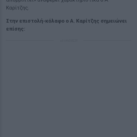
Καρίτζης.
Στην επιστολή-κόλαφο ο Α. Καρίτζης σημειώνει
επίσης:
ΔΙΑΦΗΜΙΣΗ