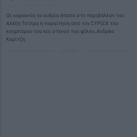
Ως κεραυνός εν αιθρία έπεσε στο περιβάλλον του
Αλέξη Τσίπρα η παραίτηση από τον ΣΥΡΙΖΑ του
κουμπάρου του και στενού του φίλου, Ανδρέα
Καρίτζη.
ΔΙΑΦΗΜΙΣΗ