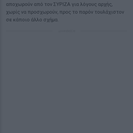
αποχωρούν από τον ΣΥΡΙΖΑ για λόγους αρχής,
χωρίς να προσχωρούν, προς το παρόν τουλάχιστον
σε κάποιο άλλο σχήμα.
ΔΙΑΦΗΜΙΣΗ