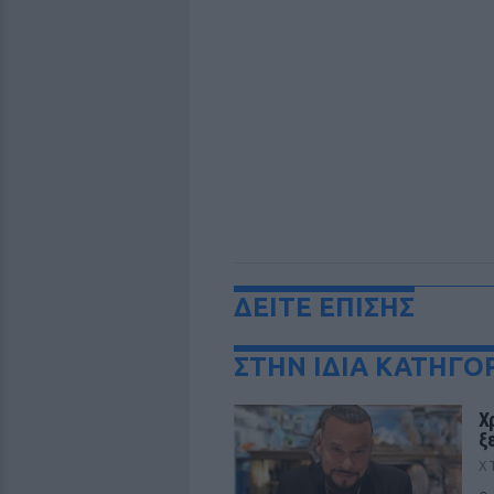
ΔΕΙΤΕ ΕΠΙΣΗΣ
ΣΤΗΝ ΙΔΙΑ ΚΑΤΗΓΟ
Χ
ξ
Χ