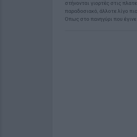
στήνονται γιορτές στις πλατε
παραδοσιακό, άλλοτε λίγο πιο
Οπως στο πανηγύρι που έγινε