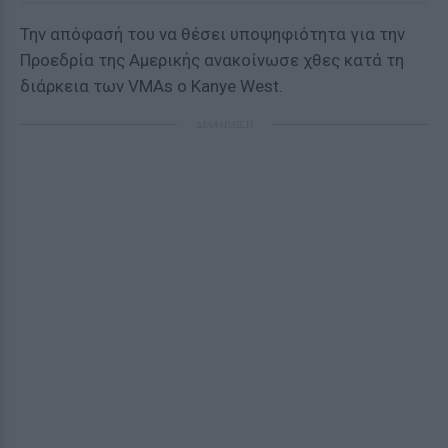
Την απόφασή του να θέσει υποψηφιότητα για την
Προεδρία της Αμερικής ανακοίνωσε χθες κατά τη
διάρκεια των VMAs o Kanye West.
ΔΙΑΦΗΜΙΣΗ