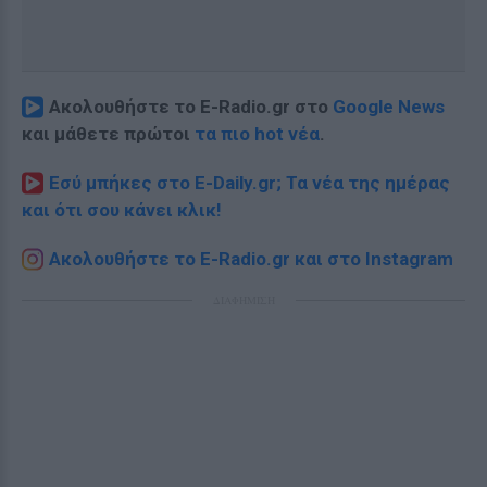
Ακολουθήστε το E-Radio.gr στο
Google News
και μάθετε πρώτοι
τα πιο hot νέα
.
Εσύ μπήκες στο E-Daily.gr; Τα νέα της ημέρας
και ότι σου κάνει κλικ!
Ακολουθήστε το E-Radio.gr και στο Instagram
ΔΙΑΦΗΜΙΣΗ