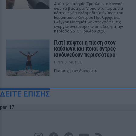
Από την επιδημία Έμπολα στο Κονγκό
έως τα βακτήρια Vibrio στα παράκτια
ύδατα, η νέα εβδομαδιαία έκθεση του
Ευρωπαϊκού Κέντρου Πρόληψης και
Ελέγχου Νοσημάτων καταγράφει τις
ενεργές υγειονομικές απειλές για την
περίοδο 25–31 Ιουλίου 2026.
Γιατί πέφτει η πίεση στον
καύσωνα και ποιοι άντρες
κινδυνεύουν περισσότερο
ΠΡΙΝ 3 ΜΈΡΕΣ
Προσοχή τον Αύγουστο
ΔΕΙΤΕ ΕΠΙΣΗΣ
par: 17