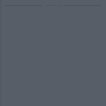
ΔΙΑΦΗΜΙΣΗ