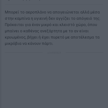
Μπορεί το αεροπλάνο να απογειώνεται αλλά μέσα
στην καμπίνα η υγιεινή δεν αγγίζει το απόγειό της.
Πρόκειται για έναν μικρό και κλειστό χώρο, όπου
μπαίνει ο καθένας ανεξάρτητα με το αν είναι
κρυωμένος, βήχει ή έχει πυρετό με αποτέλεσμα τα
μικρόβια να κάνουν πάρτι.
ΔΙΑΦΗΜΙΣΗ