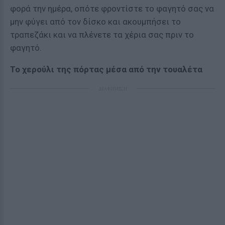
φορά την ημέρα, οπότε φροντίστε το φαγητό σας να
μην φύγει από τον δίσκο και ακουμπήσει το
τραπεζάκι και να πλένετε τα χέρια σας πριν το
φαγητό.
Το χερούλι της πόρτας μέσα από την τουαλέτα
ΔΙΑΦΗΜΙΣΗ