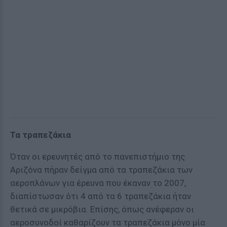
Τα τραπεζάκια
Όταν οι ερευνητές από το πανεπιστήμιο της
Αριζόνα πήραν δείγμα από τα τραπεζάκια των
αεροπλάνων για έρευνα που έκαναν το 2007,
διαπίστωσαν ότι 4 από τα 6 τραπεζάκια ήταν
θετικά σε μικρόβια. Επίσης, όπως ανέφεραν οι
αεροσυνοδοί καθαρίζουν τα τραπεζάκια μόνο μία