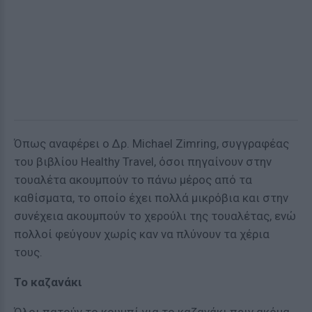
Όπως αναφέρει ο Δρ. Michael Zimring, συγγραφέας
του βιβλίου Healthy Travel, όσοι πηγαίνουν στην
τουαλέτα ακουμπούν το πάνω μέρος από τα
καθίσματα, το οποίο έχει πολλά μικρόβια και στην
συνέχεια ακουμπούν το χερούλι της τουαλέτας, ενώ
πολλοί φεύγουν χωρίς καν να πλύνουν τα χέρια
τους.
Το καζανάκι