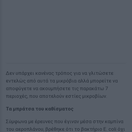
Δεν υπάρχει κανένας τρόπος για να γλιτώσετε
εντελώς από αυτά τα μικρόβια αλλά μπορείτε να
αποφύγετε να ακουμπήσετε τις παρακάτω 7
περιοχές, που αποτελούν εστίες μικροβίων.
Τα μπράτσα του καθίσματος
Σύμφωνα με έρευνες που έγιναν μέσα στην καμπίνα
του αεροπλάνου, βρέθηκε ότι το βακτήριο E. coli όχι