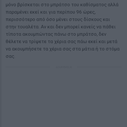
μόνο βρίσκεται στο μπράτσο του καθίσματος αλλά
παραμένει εκεί και για περίπου 96 ώρες,
περισσότερο από όσο μένει στους δίσκους και
στην τουαλέτα. Αν και δεν μπορεί κανείς να πάθει
τίποτα ακουμπώντας πάνω στο μπράτσο, δεν
θέλετε να τρίψετε τα χέρια σας πάω εκεί και μετά
να ακουμπήσετε τα χέρια σας στα μάτια ή το στόμα
σας.
ΔΙΑΦΗΜΙΣΗ