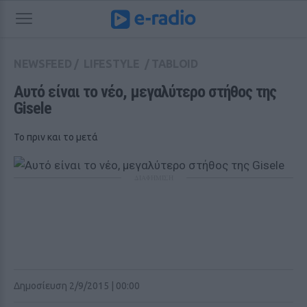
NEWSFEED
/
LIFESTYLE
/
TABLOID
Αυτό είναι το νέο, μεγαλύτερο στήθος της 
Gisele
Το πριν και το μετά
ΔΙΑΦΗΜΙΣΗ
Δημοσίευση 2/9/2015 | 00:00