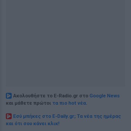
Ακολουθήστε το E-Radio.gr στο
Google News
και μάθετε πρώτοι
τα πιο hot νέα
.
Εσύ μπήκες στο E-Daily.gr; Τα νέα της ημέρας
και ότι σου κάνει κλικ!