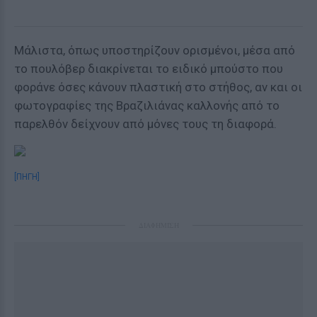
Μάλιστα, όπως υποστηρίζουν ορισμένοι, μέσα από
το πουλόβερ διακρίνεται το ειδικό μπούστο που
φοράνε όσες κάνουν πλαστική στο στήθος, αν και οι
φωτογραφίες της Βραζιλιάνας καλλονής από το
παρελθόν δείχνουν από μόνες τους τη διαφορά.
[ΠΗΓΗ]
ΔΙΑΦΗΜΙΣΗ