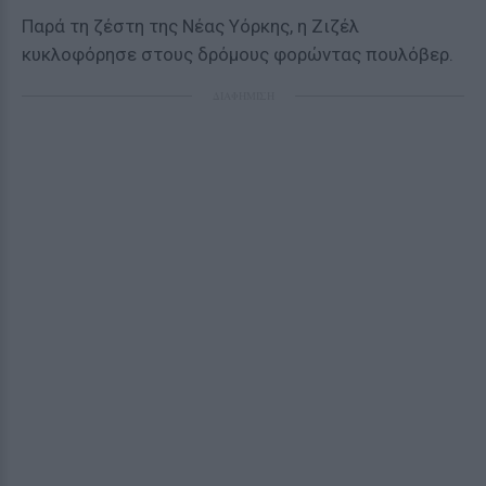
Παρά τη ζέστη της Νέας Υόρκης, η Ζιζέλ
κυκλοφόρησε στους δρόμους φορώντας πουλόβερ.
ΔΙΑΦΗΜΙΣΗ