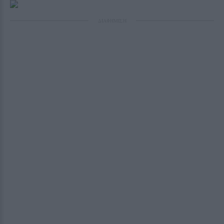
ΔΙΑΦΗΜΙΣΗ