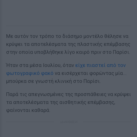
Με αυτόν τον τρόπο το διάσημο μοντέλο θέλησε να
κρύψει τα αποτελέσματα της πλαστικής επέμβασης
στην οποία υποβλήθηκε λίγο καιρό πριν στο Παρίσι.
Ήταν στα μέσα Ιουλίου, όταν
είχε πιαστεί από τον
φωτογραφικό φακό
να εισέρχεται φορώντας μία...
μπούρκα σε γνωστή κλινική στο Παρίσι.
Παρά τις απεγνωσμένες της προσπάθειες να κρύψει
τα αποτελέσματα της αισθητικής επέμβασης,
φαίνονται καθαρά.
ΔΙΑΦΗΜΙΣΗ