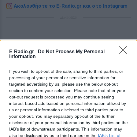
Ακολουθήστε το E-Radio.gr και στο Instagram
ΔΙΑΦΗΜΙΣΗ
E-Radio.gr -
Do Not Process My Personal
Information
If you wish to opt-out of the sale, sharing to third parties, or
processing of your personal or sensitive information for
targeted advertising by us, please use the below opt-out
section to confirm your selection. Please note that after your
opt-out request is processed you may continue seeing
interest-based ads based on personal information utilized by
us or personal information disclosed to third parties prior to
your opt-out. You may separately opt-out of the further
disclosure of your personal information by third parties on the
IAB’s list of downstream participants. This information may
also be disclosed by us to third parties on the
IAB’s List of